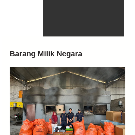
Barang Milik Negara