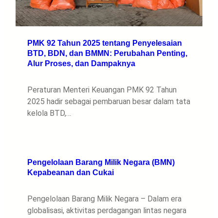
PMK 92 Tahun 2025 tentang Penyelesaian
BTD, BDN, dan BMMN: Perubahan Penting,
Alur Proses, dan Dampaknya
Peraturan Menteri Keuangan PMK 92 Tahun
2025 hadir sebagai pembaruan besar dalam tata
kelola BTD,…
Pengelolaan Barang Milik Negara (BMN)
Kepabeanan dan Cukai
Pengelolaan Barang Milik Negara – Dalam era
globalisasi, aktivitas perdagangan lintas negara