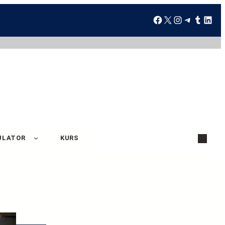
ULATOR
KURS