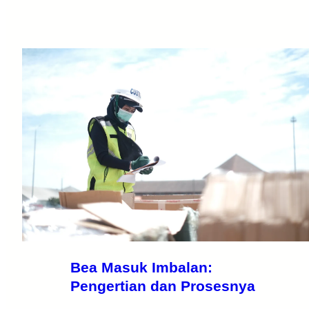
Bea Masuk Imbalan:
Pengertian dan Prosesnya