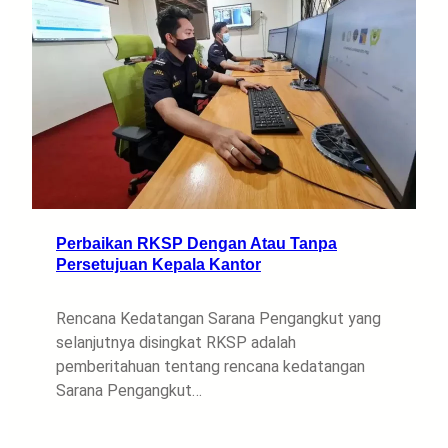
Perbaikan RKSP Dengan Atau Tanpa
Persetujuan Kepala Kantor
Rencana Kedatangan Sarana Pengangkut yang
selanjutnya disingkat RKSP adalah
pemberitahuan tentang rencana kedatangan
Sarana Pengangkut…