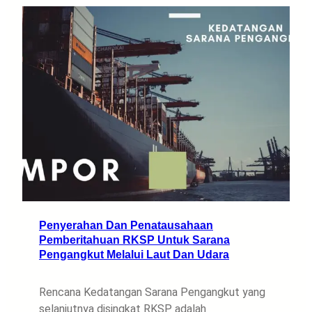
Penyerahan Dan Penatausahaan
Pemberitahuan RKSP Untuk Sarana
Pengangkut Melalui Laut Dan Udara
Rencana Kedatangan Sarana Pengangkut yang
selanjutnya disingkat RKSP adalah