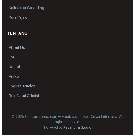
Kalkulator Sounding
Kurs Pajak
TENTANG
About Us
FAQ
Kontak
Artikel
English Articles
Bea Cukai Official
© 2026 Customspedia.com — Ensiklopedia Bea Cukai Indonesia. All
rights reserved.
Powered by
Kayandira Studio