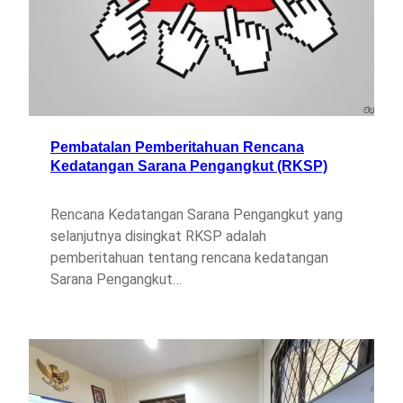
Pembatalan Pemberitahuan Rencana
Kedatangan Sarana Pengangkut (RKSP)
Rencana Kedatangan Sarana Pengangkut yang
selanjutnya disingkat RKSP adalah
pemberitahuan tentang rencana kedatangan
Sarana Pengangkut…