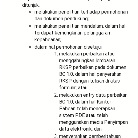
ditunjuk:
melakukan penelitian terhadap permohonan
dan dokumen pendukung;
melakukan penelitian mendalam, dalam hal
terdapat kemungkinan pelanggaran
kepabeanan;
dalam hal permohonan disetujui:
melakukan perbaikan atau
menggabungkan lembaran
RKSP perbaikan pada dokumen
BC 1.0, dalam hal penyerahan
RKSP dengan tulisan di atas
formulir; atau
melakukan entry data perbaikan
BC 1.0, dalam hal Kantor
Pabean telah menerapkan
sistem PDE atau telah
menggunakan media Penyimpan
data elektronik; dan
menyerahkan pemberitahuan