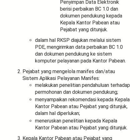
Penyimpan Data Elektronik
berisi perbaikan BC 1.0 dan
dokumen pendukung kepada
Kepala Kantor Pabean atau
Pejabat yang ditunjuk.
dalam hal RKSP diajukan melalui sistem
PDE, mengirimkan data perbaikan BC 1.0
dan dokumen pendukung ke sistem
komputer pelayanan pada Kantor Pabean.
Pejabat yang mengelola manifes dan/atau
Sistem Aplikasi Pelayanan Manifes:
melakukan penelitian pendahuluan terhadap
permohonan dan dokumen pendukung;
menyampaikan rekomendasi kepada Kepala
Kantor Pabean atau Pejabat yang ditunjuk,
dalam hal diperlukan;
meneruskan penelitian kepada Kepala
Kantor Pabean atau Pejabat yang ditunjuk.
Kepala Kantor Pabean atau Pejabat yang