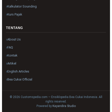
Kalkulator Sounding
Kurs Pajak
TENTANG
About Us
FAQ
Kontak
Artikel
English Articles
Bea Cukai Official
© 2026 Customspedia.com — Ensiklopedia Bea Cukai Indonesia. All
rights reserved.
Powered by
Kayandira Studio