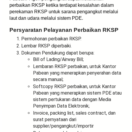
perbaikan RKSP ketika terdapat kesalahan dalam
perekaman RKSP untuk sarana pengangkut melalui
laut dan udara melalui sistem PDE.
Persyaratan Pelayanan Perbaikan RKSP
Permohonan perbaikan RKSP.
Lembar RKSP diperbaiki.
Dokumen Pendukung dapat berupa:
Bill of Lading/Airway Bill;
Lembaran RKSP perbaikan, untuk Kantor
Pabean yang menerapkan penyerahan data
secara manual;
Softcopy RKSP perbaikan, untuk Kantor
Pabean yang menerapkan sistem PDE atau
sistem pertukaran data dengan Media
Penyimpan Data Elektronik;
Invoice, packing list, sales contract, dan
surat pernyataan dari
supplier/pengangkut/importir