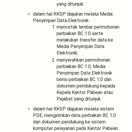
yang ditunjuk.
dalam hal RKSP diajukan melalui Media
Penyimpan Data Elektronik:
mencetak lembar permohonan
perbaikan BC 1.0 serta
melakukan transfer data ke
Media Penyimpan Data
Elektronik;
menyerahkan permohonan
perbaikan BC 1.0, Media
Penyimpan Data Elektronik
berisi perbaikan BC 1.0 dan
dokumen pendukung kepada
Kepala Kantor Pabean atau
Pejabat yang ditunjuk.
dalam hal RKSP diajukan melalui sistem
PDE, mengirimkan data perbaikan BC 1.0
dan dokumen pendukung ke sistem
komputer pelayanan pada Kantor Pabean.