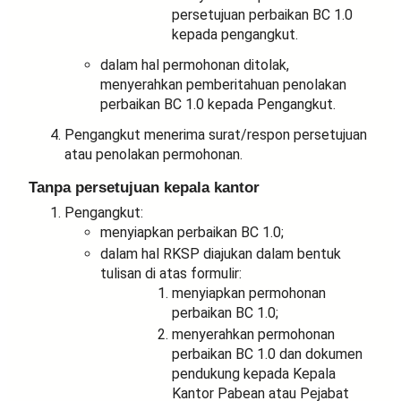
persetujuan perbaikan BC 1.0
kepada pengangkut.
dalam hal permohonan ditolak,
menyerahkan pemberitahuan penolakan
perbaikan BC 1.0 kepada Pengangkut.
Pengangkut menerima surat/respon persetujuan
atau penolakan permohonan.
Tanpa persetujuan kepala kantor
Pengangkut:
menyiapkan perbaikan BC 1.0;
dalam hal RKSP diajukan dalam bentuk
tulisan di atas formulir:
menyiapkan permohonan
perbaikan BC 1.0;
menyerahkan permohonan
perbaikan BC 1.0 dan dokumen
pendukung kepada Kepala
Kantor Pabean atau Pejabat