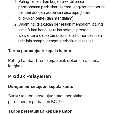
Paling lama 3 hari kerja sejak diterima
permohonan perbaikan secara lengkap dan benar
sampai dengan perbaikan disetujui (tidak
dilakukan penelitian mendalam)
Dalam hal dilakukan penelitian mendalam, paling
lama 3 hari kerja, setelah selesai proses
wawancara dan/atau diterima rekomendasi dari
unit lain sampai dengan perbaikan disetujui.
Tanpa persetujuan kepala kantor
Paling Lambat 1 hari kerja sejak dokumen diterima
lengkap.
Produk Pelayanan
Dengan persetujuan kepala kantor
Surat / respon persetujuan atau penolakan
permohonan perbaikan BC 1.0.
Tanpa persetujuan kepala kantor