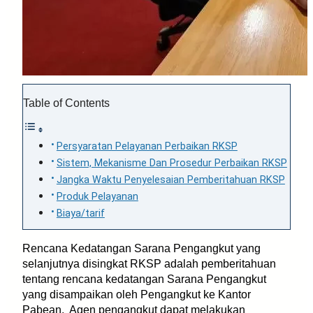
Table of Contents
Persyaratan Pelayanan Perbaikan RKSP
Sistem, Mekanisme Dan Prosedur Perbaikan RKSP
Jangka Waktu Penyelesaian Pemberitahuan RKSP
Produk Pelayanan
Biaya/tarif
Rencana Kedatangan Sarana Pengangkut yang
selanjutnya disingkat RKSP adalah pemberitahuan
tentang rencana kedatangan Sarana Pengangkut
yang disampaikan oleh Pengangkut ke Kantor
Pabean. Agen pengangkut dapat melakukan