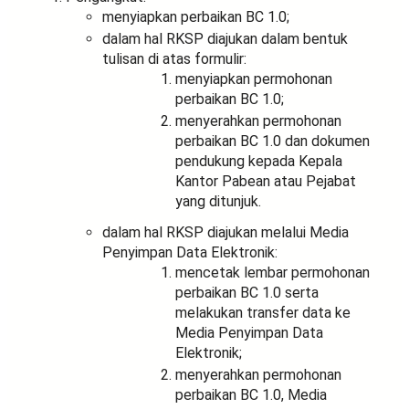
menyiapkan perbaikan BC 1.0;
dalam hal RKSP diajukan dalam bentuk
tulisan di atas formulir:
menyiapkan permohonan
perbaikan BC 1.0;
menyerahkan permohonan
perbaikan BC 1.0 dan dokumen
pendukung kepada Kepala
Kantor Pabean atau Pejabat
yang ditunjuk.
dalam hal RKSP diajukan melalui Media
Penyimpan Data Elektronik:
mencetak lembar permohonan
perbaikan BC 1.0 serta
melakukan transfer data ke
Media Penyimpan Data
Elektronik;
menyerahkan permohonan
perbaikan BC 1.0, Media