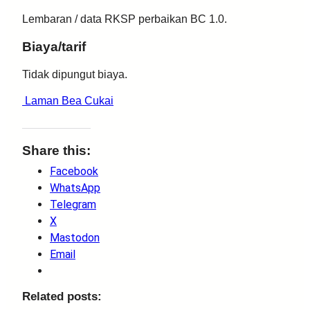
Lembaran / data RKSP perbaikan BC 1.0.
Biaya/tarif
Tidak dipungut biaya.
Laman Bea Cukai
Share this:
Facebook
WhatsApp
Telegram
X
Mastodon
Email
Related posts: