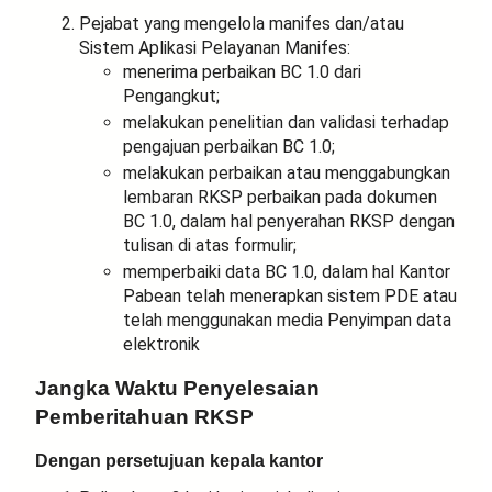
Pejabat yang mengelola manifes dan/atau
Sistem Aplikasi Pelayanan Manifes:
menerima perbaikan BC 1.0 dari
Pengangkut;
melakukan penelitian dan validasi terhadap
pengajuan perbaikan BC 1.0;
melakukan perbaikan atau menggabungkan
lembaran RKSP perbaikan pada dokumen
BC 1.0, dalam hal penyerahan RKSP dengan
tulisan di atas formulir;
memperbaiki data BC 1.0, dalam hal Kantor
Pabean telah menerapkan sistem PDE atau
telah menggunakan media Penyimpan data
elektronik
Jangka Waktu
Penyelesaian
Pemberitahuan RKSP
Dengan persetujuan kepala kantor