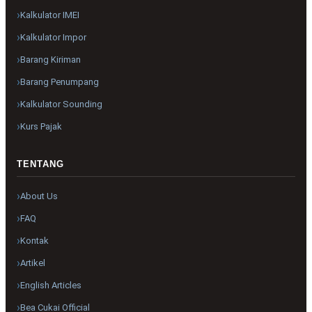
Kalkulator IMEI
Kalkulator Impor
Barang Kiriman
Barang Penumpang
Kalkulator Sounding
Kurs Pajak
TENTANG
About Us
FAQ
Kontak
Artikel
English Articles
Bea Cukai Official