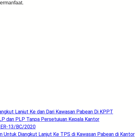
ermanfaat.
angkut Lanjut Ke dan Dari Kawasan Pabean Di KPPT
LP dan PLP Tanpa Persetujuan Kepala Kantor
 PER-13/BC/2020
n Untuk Diangkut Lanjut Ke TPS di Kawasan Pabean di Kantor