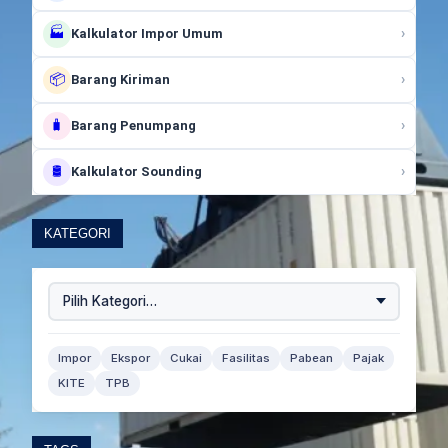
🏭
›
Kalkulator Impor Umum
📦
›
Barang Kiriman
🧳
›
Barang Penumpang
🛢️
›
Kalkulator Sounding
KATEGORI
Impor
Ekspor
Cukai
Fasilitas
Pabean
Pajak
KITE
TPB