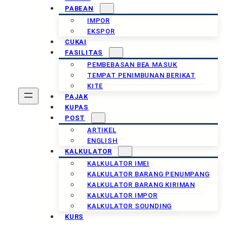
PABEAN
IMPOR
EKSPOR
CUKAI
FASILITAS
PEMBEBASAN BEA MASUK
TEMPAT PENIMBUNAN BERIKAT
KITE
PAJAK
KUPAS
POST
ARTIKEL
ENGLISH
KALKULATOR
KALKULATOR IMEI
KALKULATOR BARANG PENUMPANG
KALKULATOR BARANG KIRIMAN
KALKULATOR IMPOR
KALKULATOR SOUNDING
KURS