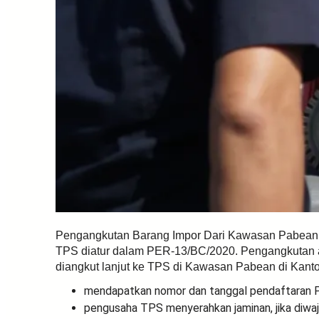
Pengangkutan Barang Impor Dari Kawasan Pabean 
TPS diatur dalam PER-13/BC/2020. Pengangkutan a
diangkut lanjut ke TPS di Kawasan Pabean di Kanto
mendapatkan nomor dan tanggal pendaftaran 
pengusaha TPS menyerahkan jaminan, jika diwaj