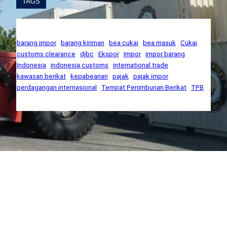
TAGS
barang impor
barang kiriman
bea cukai
bea masuk
Cukai
customs clearance
djbc
Ekspor
Impor
impor barang
Indonesia
indonesia customs
international trade
kawasan berikat
kepabeanan
pajak
pajak impor
perdagangan internasional
Tempat Penimbunan Berikat
TPB