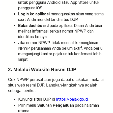
untuk pengguna Android atau App Store untuk
pengguna iOS.
Login ke aplikasi
menggunakan akun yang sama
saat Anda mendaftar di situs DJP.
Buka dashboard
pada aplikasi. Di sini Anda bisa
melihat informasi terkait nomor NPWP dan
identitas lainnya.
Jika nomor NPWP tidak muncul, kemungkinan
NPWP perusahaan Anda belum aktif. Anda perlu
mengunjungi kantor pajak untuk konfirmasi lebih
lanjut.
2. Melalui Website Resmi DJP
Cek NPWP perusahaan juga dapat dilakukan melalui
situs web resmi DJP. Langkah-langkahnya adalah
sebagai berikut:
Kunjungi situs DJP di
https://pajak.go.id
.
Pilih menu
Saluran Pengaduan
pada halaman
utama.