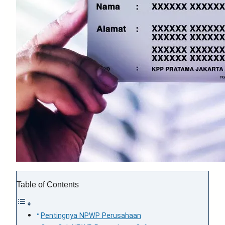
Table of Contents
Pentingnya NPWP Perusahaan