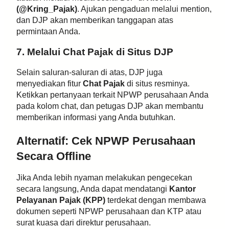
(@Kring_Pajak)
. Ajukan pengaduan melalui mention,
dan DJP akan memberikan tanggapan atas
permintaan Anda.
7. Melalui Chat Pajak di Situs DJP
Selain saluran-saluran di atas, DJP juga
menyediakan fitur
Chat Pajak
di situs resminya.
Ketikkan pertanyaan terkait NPWP perusahaan Anda
pada kolom chat, dan petugas DJP akan membantu
memberikan informasi yang Anda butuhkan.
Alternatif: Cek NPWP Perusahaan
Secara Offline
Jika Anda lebih nyaman melakukan pengecekan
secara langsung, Anda dapat mendatangi
Kantor
Pelayanan Pajak (KPP)
terdekat dengan membawa
dokumen seperti NPWP perusahaan dan KTP atau
surat kuasa dari direktur perusahaan.