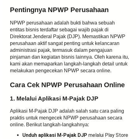
Pentingnya NPWP Perusahaan
NPWP perusahaan adalah bukti bahwa sebuah
entitas bisnis terdaftar sebagai wajib pajak di
Direktorat Jenderal Pajak (DJP). Memastikan NPWP
perusahaan aktif sangat penting untuk kelancaran
administrasi pajak, termasuk dalam pengajuan
pinjaman dan kegiatan bisnis lainnya. Oleh karena itu,
kami akan memaparkan langkah-langkah detail untuk
melakukan pengecekan NPWP secara online.
Cara Cek NPWP Perusahaan Online
1. Melalui Aplikasi M-Pajak DJP
Aplikasi M-Pajak DJP adalah salah satu cara paling
praktis untuk mengecek NPWP perusahaan secara
online. Berikut langkah-langkahnya:
Unduh aplikasi M-Pajak DJP
melalui Play Store