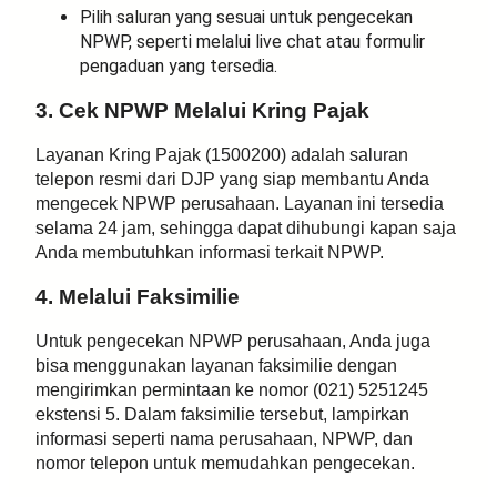
Pilih saluran yang sesuai untuk pengecekan
NPWP, seperti melalui live chat atau formulir
pengaduan yang tersedia.
3. Cek NPWP Melalui Kring Pajak
Layanan Kring Pajak (1500200) adalah saluran
telepon resmi dari DJP yang siap membantu Anda
mengecek NPWP perusahaan. Layanan ini tersedia
selama 24 jam, sehingga dapat dihubungi kapan saja
Anda membutuhkan informasi terkait NPWP.
4. Melalui Faksimilie
Untuk pengecekan NPWP perusahaan, Anda juga
bisa menggunakan layanan faksimilie dengan
mengirimkan permintaan ke nomor (021) 5251245
ekstensi 5. Dalam faksimilie tersebut, lampirkan
informasi seperti nama perusahaan, NPWP, dan
nomor telepon untuk memudahkan pengecekan.