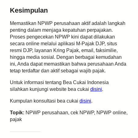
Kesimpulan
Memastikan NPWP perusahaan aktif adalah langkah
penting dalam menjaga kepatuhan perpajakan.
Proses pengecekan NPWP kini dapat dilakukan
secara online melalui aplikasi M-Pajak DJP, situs
resmi DJP, layanan Kring Pajak, email, faksimilie,
hingga media sosial. Dengan berbagai kemudahan
ini, Anda dapat memastikan bahwa perusahaan Anda
tetap terdaftar dan aktif sebagai wajib pajak.
Untuk informasi tentang Bea Cukai Indonesia
silahkan kunjungi website bea cukai
disini
.
Kumpulan konsultasi bea cukai
disini
.
Topik:
NPWP perusahaan, cek NPWP, NPWP online,
pajak