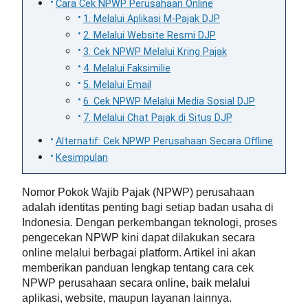
Cara Cek NPWP Perusahaan Online
1. Melalui Aplikasi M-Pajak DJP
2. Melalui Website Resmi DJP
3. Cek NPWP Melalui Kring Pajak
4. Melalui Faksimilie
5. Melalui Email
6. Cek NPWP Melalui Media Sosial DJP
7. Melalui Chat Pajak di Situs DJP
Alternatif: Cek NPWP Perusahaan Secara Offline
Kesimpulan
Nomor Pokok Wajib Pajak (NPWP) perusahaan
adalah identitas penting bagi setiap badan usaha di
Indonesia. Dengan perkembangan teknologi, proses
pengecekan NPWP kini dapat dilakukan secara
online melalui berbagai platform. Artikel ini akan
memberikan panduan lengkap tentang cara cek
NPWP perusahaan secara online, baik melalui
aplikasi, website, maupun layanan lainnya.