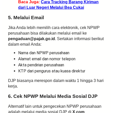
Baca Juga:
Cara Tracking Barang Kiriman
dari Luar Negeri Melalui Bea Cukai
5. Melalui Email
Jika Anda lebih memilih cara elektronik, cek NPWP
perusahaan bisa dilakukan melalui email ke
pengaduan@pajak.go.id
. Sertakan informasi berikut
dalam email Anda:
Nama dan NPWP perusahaan
Alamat email dan nomor telepon
Akta pendirian perusahaan
KTP dari pengurus atau kuasa direktur
DJP biasanya merespon dalam waktu 1 hingga 3 hari
kerja.
6. Cek NPWP Melalui Media Sosial DJP
Alternatif lain untuk pengecekan NPWP perusahaan
adalah melalui media sosial DJP di
X.com