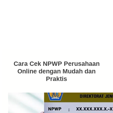
Cara Cek NPWP Perusahaan
Online dengan Mudah dan
Praktis