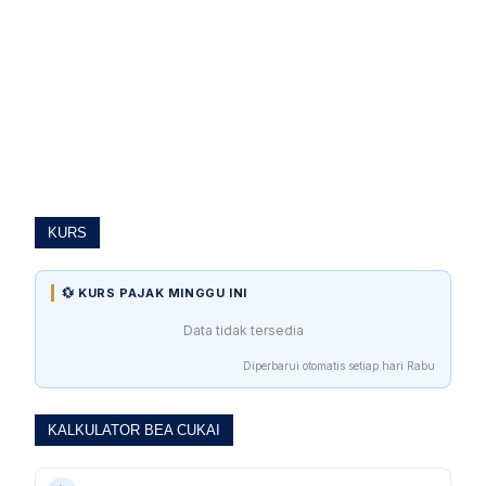
KURS
💱 KURS PAJAK MINGGU INI
Data tidak tersedia
Diperbarui otomatis setiap hari Rabu
KALKULATOR BEA CUKAI