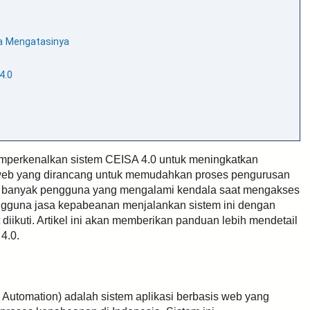
ra Mengatasinya
4.0
emperkenalkan sistem CEISA 4.0 untuk meningkatkan
s web yang dirancang untuk memudahkan proses pengurusan
ih banyak pengguna yang mengalami kendala saat mengakses
guna jasa kepabeanan menjalankan sistem ini dengan
iikuti. Artikel ini akan memberikan panduan lebih mendetail
4.0.
Automation) adalah sistem aplikasi berbasis web yang