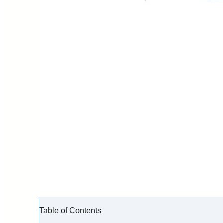
Table of Contents