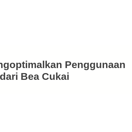
ngoptimalkan Penggunaan
dari Bea Cukai