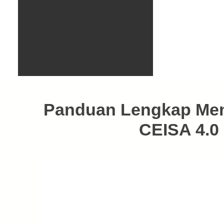
Panduan Lengkap Me
CEISA 4.0 