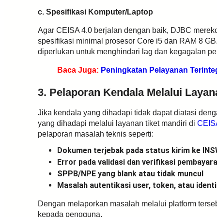
c. Spesifikasi Komputer/Laptop
Agar CEISA 4.0 berjalan dengan baik, DJBC mere
spesifikasi minimal prosesor Core i5 dan RAM 8 GB.
diperlukan untuk menghindari lag dan kegagalan pe
Baca Juga:
Peningkatan Pelayanan Terinteg
3. Pelaporan Kendala Melalui Layan
Jika kendala yang dihadapi tidak dapat diatasi den
yang dihadapi melalui layanan tiket mandiri di
CEIS
pelaporan masalah teknis seperti:
Dokumen terjebak pada status kirim ke IN
Error pada validasi dan verifikasi pembayar
SPPB/NPE yang blank atau tidak muncul
Masalah autentikasi user, token, atau identi
Dengan melaporkan masalah melalui platform terse
kepada pengguna.