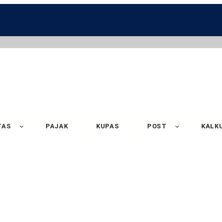
TAS
PAJAK
KUPAS
POST
KALK