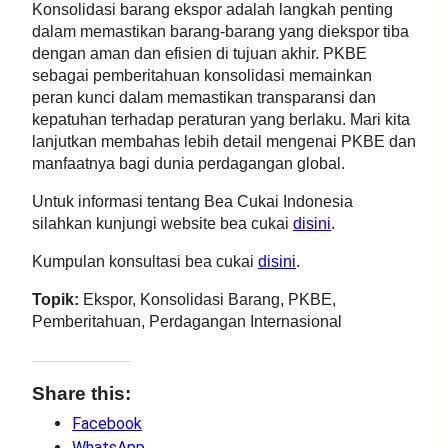
Konsolidasi barang ekspor adalah langkah penting
dalam memastikan barang-barang yang diekspor tiba
dengan aman dan efisien di tujuan akhir. PKBE
sebagai pemberitahuan konsolidasi memainkan
peran kunci dalam memastikan transparansi dan
kepatuhan terhadap peraturan yang berlaku. Mari kita
lanjutkan membahas lebih detail mengenai PKBE dan
manfaatnya bagi dunia perdagangan global.
Untuk informasi tentang Bea Cukai Indonesia
silahkan kunjungi website bea cukai
disini
.
Kumpulan konsultasi bea cukai
disini
.
Topik:
Ekspor, Konsolidasi Barang, PKBE,
Pemberitahuan, Perdagangan Internasional
Share this:
Facebook
WhatsApp