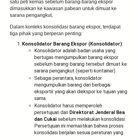
satu peti kemas sebelum barang-barang ekspor
dimasukkan ke kawasan pabean untuk dimuat ke
sarana pengangkut.
Dalam konteks konsolidasi barang ekspor, terdapat
tiga pihak yang berperan penting:
Konsolidator Barang Ekspor (Konsolidator)
:
Konsolidator adalah badan usaha yang
bertugas mengumpulkan barang ekspor
sebelum barang-barang tersebut dimuat ke
sarana pengangkut (seperti kontainer).
Sebagai perantara, konsolidator
mengumpulkan barang dari berbagai
eksportir yang akan diekspor ke tujuan yang
sama.
Konsolidator harus memperoleh
persetujuan dari
Direktorat Jenderal Bea
dan Cukai
sebelum melakukan konsolidasi.
Persetujuan ini memastikan bahwa proses
konsolidasi berjalan sesuai peraturan yang