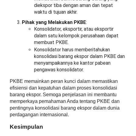
diekspor tiba dengan aman dan tepat
waktu di tujuan akhir.
Pihak yang Melakukan PKBE
:
Konsolidator, eksportir, atau eksportir
dalam satu kelompok perusahaan dapat
membuat PKBE.
Konsolidator harus memberitahukan
konsolidasi barang ekspor dalam PKBE dan
menyampaikannya ke kantor pabean
pengawas konsolidator.
PKBE memainkan peran kunci dalam memastikan
efisiensi dan kepatuhan dalam proses konsolidasi
barang ekspor. Semoga penjelasan ini membantu
memperkaya pemahaman Anda tentang PKBE dan
pentingnya konsolidasi barang ekspor dalam dunia
perdagangan internasional.
Kesimpulan