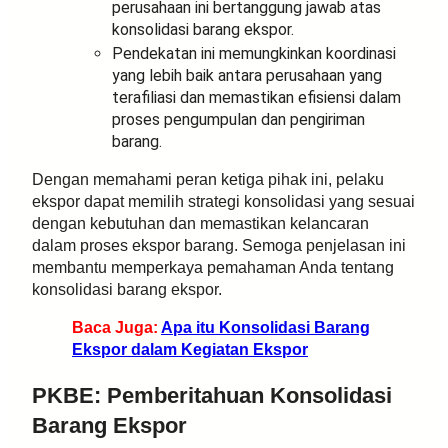
perusahaan ini bertanggung jawab atas
konsolidasi barang ekspor.
Pendekatan ini memungkinkan koordinasi
yang lebih baik antara perusahaan yang
terafiliasi dan memastikan efisiensi dalam
proses pengumpulan dan pengiriman
barang.
Dengan memahami peran ketiga pihak ini, pelaku
ekspor dapat memilih strategi konsolidasi yang sesuai
dengan kebutuhan dan memastikan kelancaran
dalam proses ekspor barang. Semoga penjelasan ini
membantu memperkaya pemahaman Anda tentang
konsolidasi barang ekspor.
Baca Juga:
Apa itu Konsolidasi Barang
Ekspor dalam Kegiatan Ekspor
PKBE: Pemberitahuan Konsolidasi
Barang Ekspor