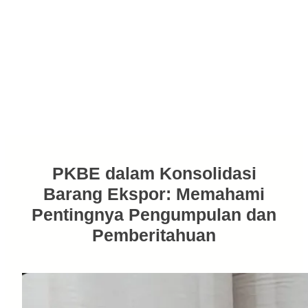
PKBE dalam Konsolidasi
Barang Ekspor: Memahami
Pentingnya Pengumpulan dan
Pemberitahuan