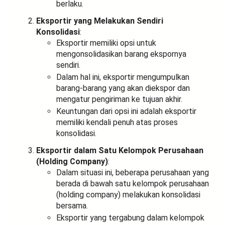
berlaku.
Eksportir yang Melakukan Sendiri
Konsolidasi
:
Eksportir memiliki opsi untuk
mengonsolidasikan barang ekspornya
sendiri.
Dalam hal ini, eksportir mengumpulkan
barang-barang yang akan diekspor dan
mengatur pengiriman ke tujuan akhir.
Keuntungan dari opsi ini adalah eksportir
memiliki kendali penuh atas proses
konsolidasi.
Eksportir dalam Satu Kelompok Perusahaan
(Holding Company)
:
Dalam situasi ini, beberapa perusahaan yang
berada di bawah satu kelompok perusahaan
(holding company) melakukan konsolidasi
bersama.
Eksportir yang tergabung dalam kelompok