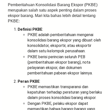
Pemberitahuan Konsolidasi Barang Ekspor (PKBE)
merupakan salah satu aspek penting dalam proses
ekspor barang. Mari kita bahas lebih detail tentang
PKBE:
Definisi PKBE
:
PKBE adalah pemberitahuan mengenai
konsolidasi barang ekspor yang dibuat oleh
konsolidator, eksportir, atau eksportir
dalam satu kelompok perusahaan.
PKBE berisi perincian seluruh PEB
(pemberitahuan ekspor barang), nota
pelayanan ekspor, dan dokumen
pemberitahuan pabean ekspor lainnya.
Peran PKBE
:
PKBE memastikan transparansi dan
kepatuhan terhadap peraturan yang berlaku
dalam proses konsolidasi barang ekspor.
Dengan PKBE, pelaku ekspor dapat
memastikan bahwa barang-barang yang