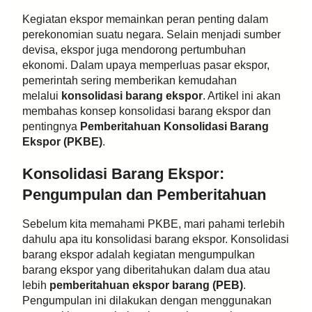
Kegiatan ekspor memainkan peran penting dalam
perekonomian suatu negara. Selain menjadi sumber
devisa, ekspor juga mendorong pertumbuhan
ekonomi. Dalam upaya memperluas pasar ekspor,
pemerintah sering memberikan kemudahan
melalui
konsolidasi barang ekspor
. Artikel ini akan
membahas konsep konsolidasi barang ekspor dan
pentingnya
Pemberitahuan Konsolidasi Barang
Ekspor (PKBE)
.
Konsolidasi Barang Ekspor:
Pengumpulan dan Pemberitahuan
Sebelum kita memahami PKBE, mari pahami terlebih
dahulu apa itu konsolidasi barang ekspor. Konsolidasi
barang ekspor adalah kegiatan mengumpulkan
barang ekspor yang diberitahukan dalam dua atau
lebih
pemberitahuan ekspor barang (PEB)
.
Pengumpulan ini dilakukan dengan menggunakan