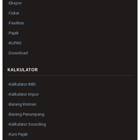
Ekspor
Cukai
Fasilitas
Pajak
KUPAS
Download
KALKULATOR
Kalkulator IMEI
Kalkulator Impor
Barang Kiriman
Barang Penumpang
Kalkulator Sounding
Kurs Pajak