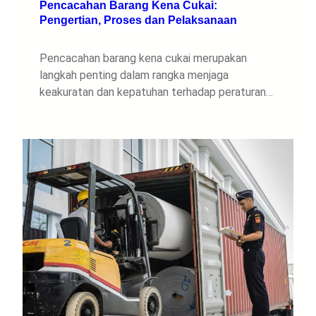
Pencacahan Barang Kena Cukai:
Pengertian, Proses dan Pelaksanaan
Pencacahan barang kena cukai merupakan
langkah penting dalam rangka menjaga
keakuratan dan kepatuhan terhadap peraturan…