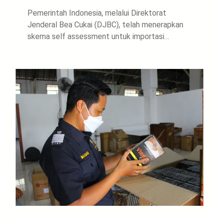
Pemerintah Indonesia, melalui Direktorat
Jenderal Bea Cukai (DJBC), telah menerapkan
skema self assessment untuk importasi…