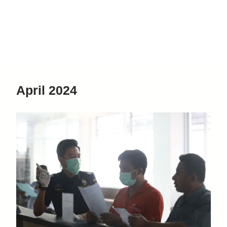
April 2024