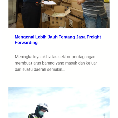
Mengenal Lebih Jauh Tentang Jasa Freight
Forwarding
Meningkatnya aktivitas sektor perdagangan
membuat arus barang yang masuk dan keluar
dari suatu daerah semakin…