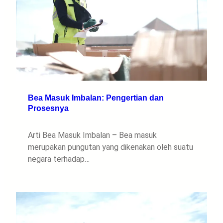
Bea Masuk Imbalan: Pengertian dan
Prosesnya
Arti Bea Masuk Imbalan – Bea masuk
merupakan pungutan yang dikenakan oleh suatu
negara terhadap…