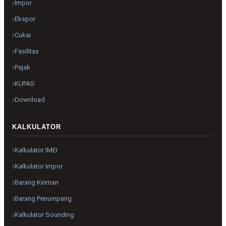
Impor
Ekspor
Cukai
Fasilitas
Pajak
KUPAS
Download
KALKULATOR
Kalkulator IMEI
Kalkulator Impor
Barang Kiriman
Barang Penumpang
Kalkulator Sounding