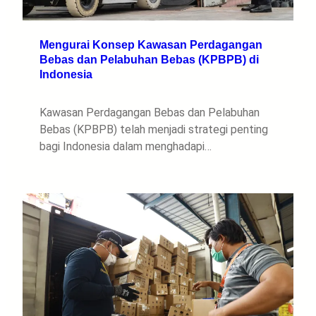
Mengurai Konsep Kawasan Perdagangan
Bebas dan Pelabuhan Bebas (KPBPB) di
Indonesia
Kawasan Perdagangan Bebas dan Pelabuhan
Bebas (KPBPB) telah menjadi strategi penting
bagi Indonesia dalam menghadapi…