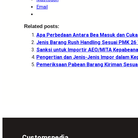
Email
Related posts:
Apa Perbedaan Antara Bea Masuk dan Cuka
Jenis Barang Rush Handling Sesuai PMK 26
Sanksi untuk Importir AEO/MITA Kepabean
Pengertian dan Jenis-Jenis Impor dalam K
Pemeriksaan Pabean Barang Kiriman Sesua
Customspedia