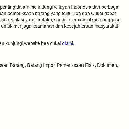
nting dalam melindungi wilayah Indonesia dari berbagai
 dan pemeriksaan barang yang teliti, Bea dan Cukai dapat
an regulasi yang berlaku, sambil meminimalkan gangguan
ing untuk menjaga keamanan dan kesejahteraan masyarakat
kan kunjungi website bea cukai
disini
.
aan Barang, Barang Impor, Pemeriksaan Fisik, Dokumen,