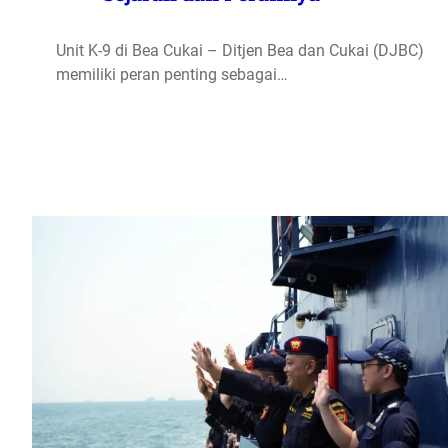
Unit K-9 di Bea Cukai – Ditjen Bea dan Cukai (DJBC)
memiliki peran penting sebagai…