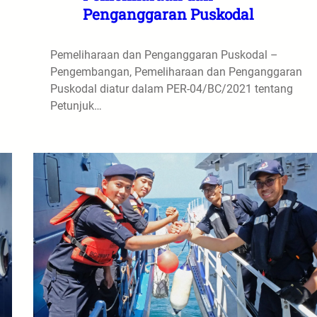
Penganggaran Puskodal
Pemeliharaan dan Penganggaran Puskodal –
Pengembangan, Pemeliharaan dan Penganggaran
Puskodal diatur dalam PER-04/BC/2021 tentang
Petunjuk…