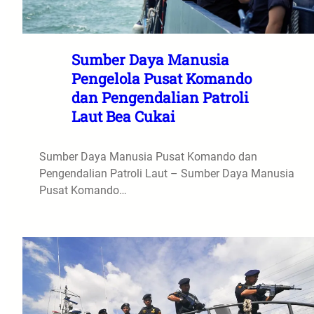
Sumber Daya Manusia
Pengelola Pusat Komando
dan Pengendalian Patroli
Laut Bea Cukai
Sumber Daya Manusia Pusat Komando dan
Pengendalian Patroli Laut – Sumber Daya Manusia
Pusat Komando…