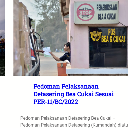
Pedoman Pelaksanaan
Detasering Bea Cukai Sesuai
PER-11/BC/2022
Pedoman Pelaksanaan Detasering Bea Cukai –
Pedoman Pelaksanaan Detasering (Kumandah) diatu