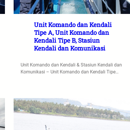
Unit Komando dan Kendali
Tipe A, Unit Komando dan
Kendali Tipe B, Stasiun
Kendali dan Komunikasi
Unit Komando dan Kendali & Stasiun Kendali dan
Komunikasi – Unit Komando dan Kendali Tipe…