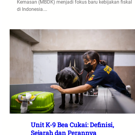
Kemasan (MBDK) menjadi fokus baru kebijakan fiskal
di Indonesia.…
Unit K-9 Bea Cukai: Definisi,
Sejarah dan Perannya