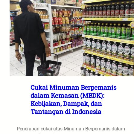
Cukai Minuman Berpemanis
dalam Kemasan (MBDK):
Kebijakan, Dampak, dan
Tantangan di Indonesia
Penerapan cukai atas Minuman Berpemanis dalam