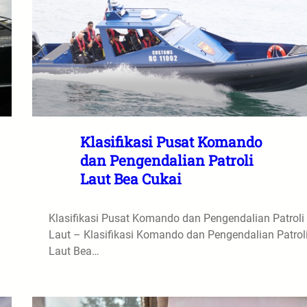
Klasifikasi Pusat Komando
dan Pengendalian Patroli
Laut Bea Cukai
Klasifikasi Pusat Komando dan Pengendalian Patroli
Laut – Klasifikasi Komando dan Pengendalian Patrol
Laut Bea…