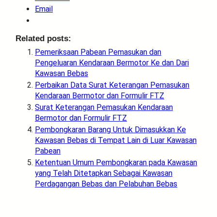
Email
Related posts:
Pemeriksaan Pabean Pemasukan dan
Pengeluaran Kendaraan Bermotor Ke dan Dari
Kawasan Bebas
Perbaikan Data Surat Keterangan Pemasukan
Kendaraan Bermotor dan Formulir FTZ
Surat Keterangan Pemasukan Kendaraan
Bermotor dan Formulir FTZ
Pembongkaran Barang Untuk Dimasukkan Ke
Kawasan Bebas di Tempat Lain di Luar Kawasan
Pabean
Ketentuan Umum Pembongkaran pada Kawasan
yang Telah Ditetapkan Sebagai Kawasan
Perdagangan Bebas dan Pelabuhan Bebas