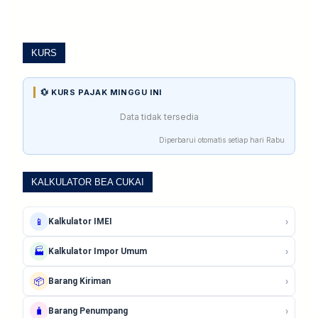
KURS
💱 KURS PAJAK MINGGU INI
Data tidak tersedia
Diperbarui otomatis setiap hari Rabu
KALKULATOR BEA CUKAI
›
📱
Kalkulator IMEI
›
🏭
Kalkulator Impor Umum
›
📦
Barang Kiriman
›
🧳
Barang Penumpang