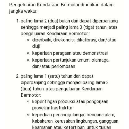
Pengeluaran Kendaraan Bermotor diberikan dalam
jangka waktu:
paling lama 2 (dua) bulan dan dapat diperpanjang
sehingga menjadi paling lama 3 (tiga) tahun, atas
pengeluaran Kendaraan Bermotor :
diperbaiki, direkondisi, dikalibrasi, dan/atau
diuji
keperluan peragaan atau demonstrasi
keperluan pertunjukan umum, olahraga,
dan/atau perlombaan
paling lama 1 (satu) tahun dan dapat
diperpanjang sehingga menjadi paling lama 3
(tiga) tahun, atas pengeluaran Kendaraan
Bermotor:
kepentingan produksi atau pengerjaan
proyek infrastruktur
keperluan penanggulangan bencana alam,
kebakaran, kerusakan lingkungan, gangguan
keamanan atau ketertiban, untuk tujuan