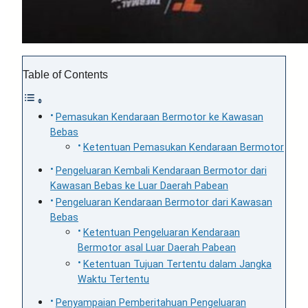
Table of Contents
Pemasukan Kendaraan Bermotor ke Kawasan
Bebas
Ketentuan Pemasukan Kendaraan Bermotor
Pengeluaran Kembali Kendaraan Bermotor dari
Kawasan Bebas ke Luar Daerah Pabean
Pengeluaran Kendaraan Bermotor dari Kawasan
Bebas
Ketentuan Pengeluaran Kendaraan
Bermotor asal Luar Daerah Pabean
Ketentuan Tujuan Tertentu dalam Jangka
Waktu Tertentu
Penyampaian Pemberitahuan Pengeluaran