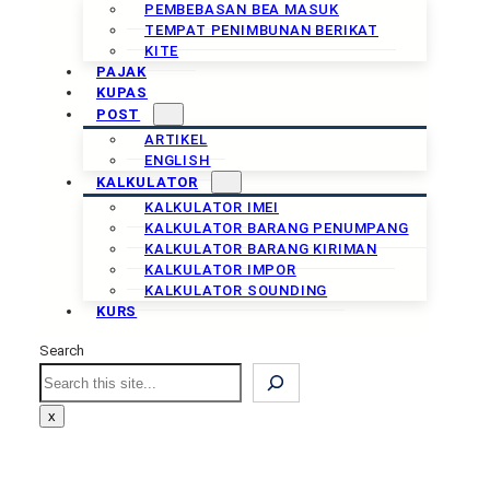
PEMBEBASAN BEA MASUK
TEMPAT PENIMBUNAN BERIKAT
KITE
PAJAK
KUPAS
POST
ARTIKEL
ENGLISH
KALKULATOR
KALKULATOR IMEI
KALKULATOR BARANG PENUMPANG
KALKULATOR BARANG KIRIMAN
KALKULATOR IMPOR
KALKULATOR SOUNDING
KURS
Search
Search
x