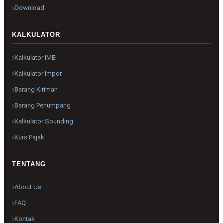
Download
KALKULATOR
Kalkulator IMEI
Kalkulator Impor
Barang Kiriman
Barang Penumpang
Kalkulator Sounding
Kurs Pajak
TENTANG
About Us
FAQ
Kontak