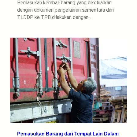
Pemasukan kembali barang yang dikeluarkan
dengan dokumen pengeluaran sementara dari
TLDDP ke TPB dilakukan dengan…
Pemasukan Barang dari Tempat Lain Dalam