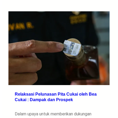
Relaksasi Pelunasan Pita Cukai oleh Bea
Cukai : Dampak dan Prospek
Dalam upaya untuk memberikan dukungan