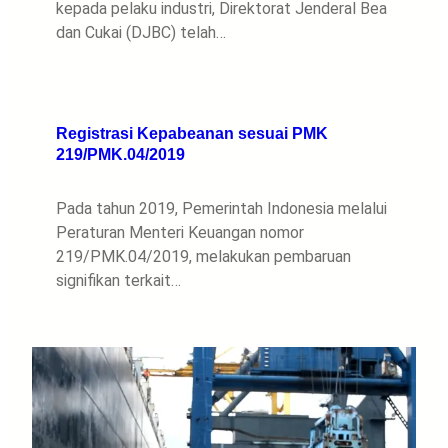
kepada pelaku industri, Direktorat Jenderal Bea
dan Cukai (DJBC) telah…
Registrasi Kepabeanan sesuai PMK
219/PMK.04/2019
Pada tahun 2019, Pemerintah Indonesia melalui
Peraturan Menteri Keuangan nomor
219/PMK.04/2019, melakukan pembaruan
signifikan terkait…