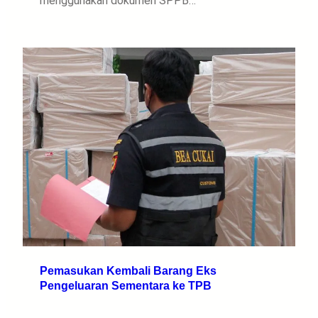
menggunakan dokumen SPPB…
Pemasukan Kembali Barang Eks
Pengeluaran Sementara ke TPB