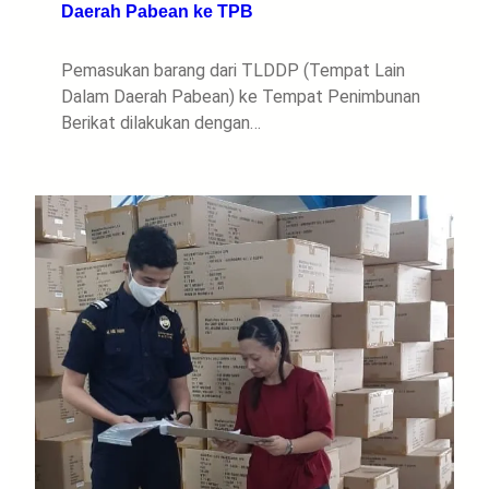
Daerah Pabean ke TPB
Pemasukan barang dari TLDDP (Tempat Lain
Dalam Daerah Pabean) ke Tempat Penimbunan
Berikat dilakukan dengan…