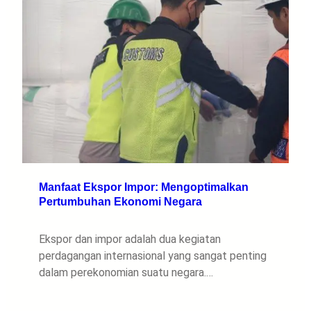
Manfaat Ekspor Impor: Mengoptimalkan
Pertumbuhan Ekonomi Negara
Ekspor dan impor adalah dua kegiatan
perdagangan internasional yang sangat penting
dalam perekonomian suatu negara.…