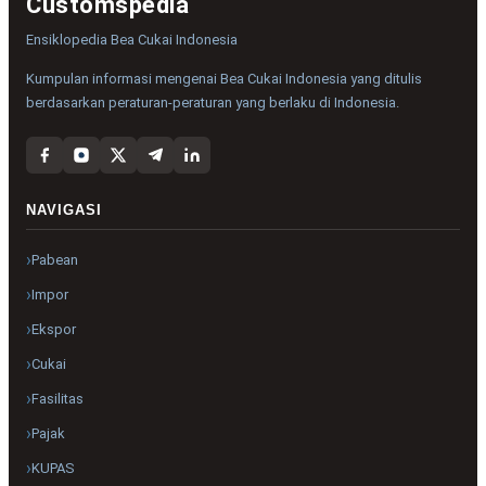
Customspedia
Ensiklopedia Bea Cukai Indonesia
Kumpulan informasi mengenai Bea Cukai Indonesia yang ditulis
berdasarkan peraturan-peraturan yang berlaku di Indonesia.
NAVIGASI
Pabean
Impor
Ekspor
Cukai
Fasilitas
Pajak
KUPAS