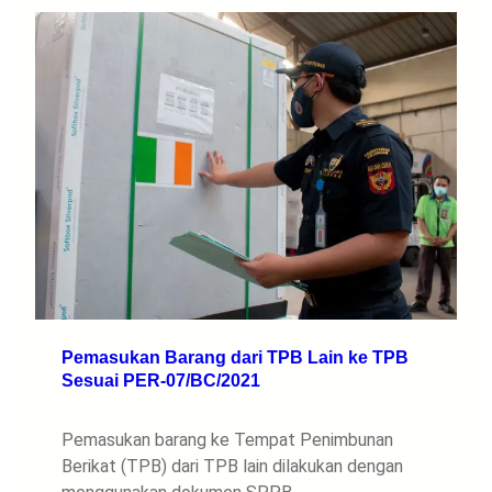
Pemasukan Barang dari TPB Lain ke TPB
Sesuai PER-07/BC/2021
Pemasukan barang ke Tempat Penimbunan
Berikat (TPB) dari TPB lain dilakukan dengan