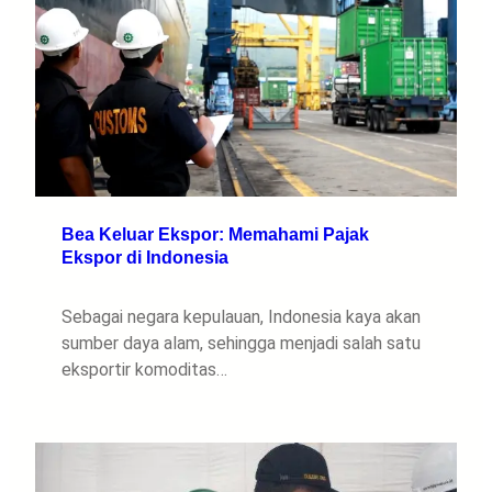
Bea Keluar Ekspor: Memahami Pajak
Ekspor di Indonesia
Sebagai negara kepulauan, Indonesia kaya akan
sumber daya alam, sehingga menjadi salah satu
eksportir komoditas…