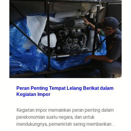
Peran Penting Tempat Lelang Berikat dalam
Kegiatan Impor
Kegiatan impor memainkan peran penting dalam
perekonomian suatu negara, dan untuk
mendukungnya, pemerintah sering memberikan…