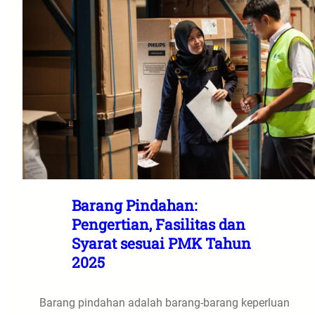
Barang Pindahan:
Pengertian, Fasilitas dan
Syarat sesuai PMK Tahun
2025
Barang pindahan adalah barang-barang keperluan