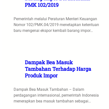
PMK 102/2019
Pemerintah melalui Peraturan Menteri Keuangan
Nomor 102/PMK.04/2019 menetapkan ketentuan
baru mengenai ekspor kembali barang impor…
Dampak Bea Masuk
Tambahan Terhadap Harga
Produk Impor
Dampak Bea Masuk Tambahan – Dalam
perdagangan internasional, pemerintah Indonesia
menerapkan bea masuk tambahan sebagai…