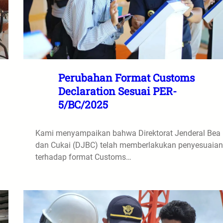
Perubahan Format Customs
Declaration Sesuai PER-
5/BC/2025
Kami menyampaikan bahwa Direktorat Jenderal Bea
dan Cukai (DJBC) telah memberlakukan penyesuaian
terhadap format Customs…