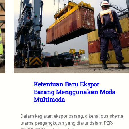
Ketentuan Baru Ekspor
Barang Menggunakan Moda
Multimoda
Dalam kegiatan ekspor barang, dikenal dua skema
utama pengangkutan yang diatur dalam PER-