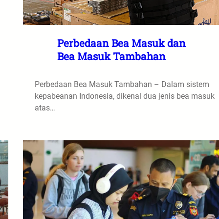
Perbedaan Bea Masuk dan
Bea Masuk Tambahan
Perbedaan Bea Masuk Tambahan – Dalam sistem
kepabeanan Indonesia, dikenal dua jenis bea masuk
atas…