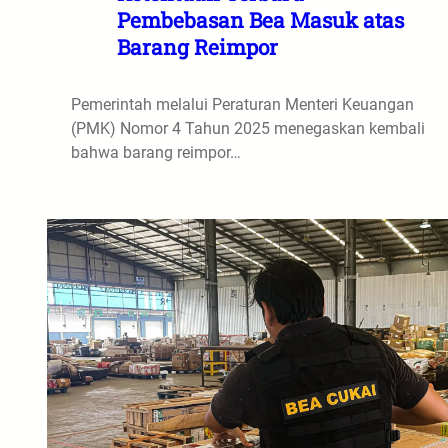
Pembebasan Bea Masuk atas
Barang Reimpor
Pemerintah melalui Peraturan Menteri Keuangan
(PMK) Nomor 4 Tahun 2025 menegaskan kembali
bahwa barang reimpor…