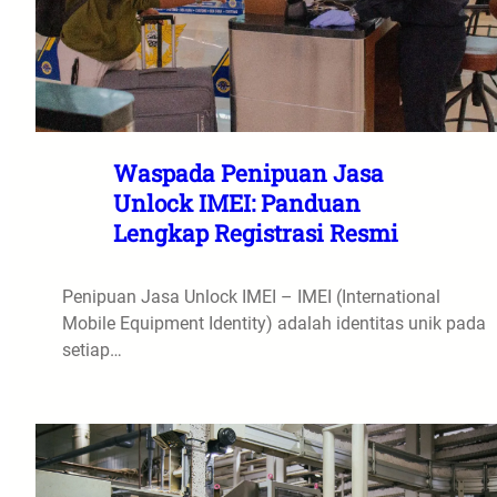
Waspada Penipuan Jasa
Unlock IMEI: Panduan
Lengkap Registrasi Resmi
Penipuan Jasa Unlock IMEI – IMEI (International
Mobile Equipment Identity) adalah identitas unik pada
setiap…