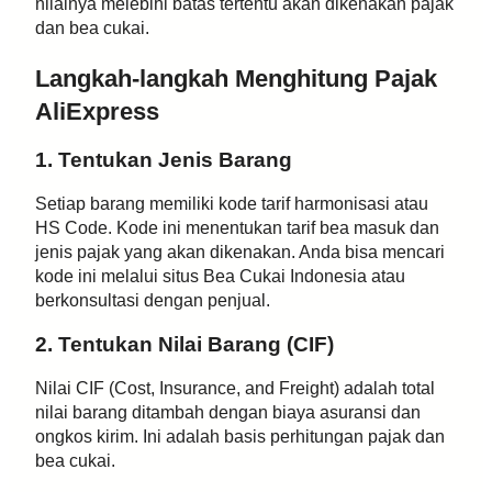
nilainya melebihi batas tertentu akan dikenakan pajak
dan bea cukai.
Langkah-langkah Menghitung Pajak
AliExpress
1. Tentukan Jenis Barang
Setiap barang memiliki kode tarif harmonisasi atau
HS Code. Kode ini menentukan tarif bea masuk dan
jenis pajak yang akan dikenakan. Anda bisa mencari
kode ini melalui situs Bea Cukai Indonesia atau
berkonsultasi dengan penjual.
2. Tentukan Nilai Barang (CIF)
Nilai CIF (Cost, Insurance, and Freight) adalah total
nilai barang ditambah dengan biaya asuransi dan
ongkos kirim. Ini adalah basis perhitungan pajak dan
bea cukai.