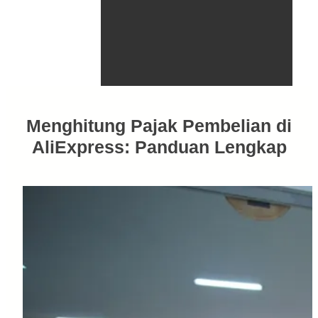
Menghitung Pajak Pembelian di
AliExpress: Panduan Lengkap