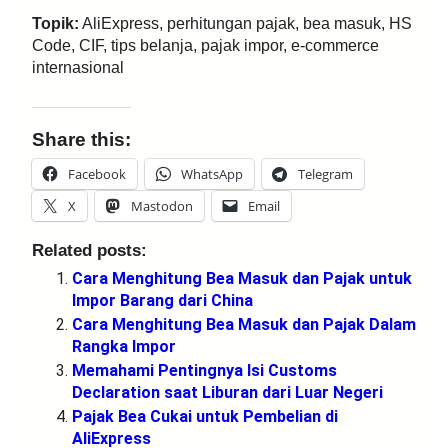
Topik:
AliExpress, perhitungan pajak, bea masuk, HS
Code, CIF, tips belanja, pajak impor, e-commerce
internasional
Share this:
Facebook
WhatsApp
Telegram
X
Mastodon
Email
Related posts:
Cara Menghitung Bea Masuk dan Pajak untuk
Impor Barang dari China
Cara Menghitung Bea Masuk dan Pajak Dalam
Rangka Impor
Memahami Pentingnya Isi Customs
Declaration saat Liburan dari Luar Negeri
Pajak Bea Cukai untuk Pembelian di
AliExpress