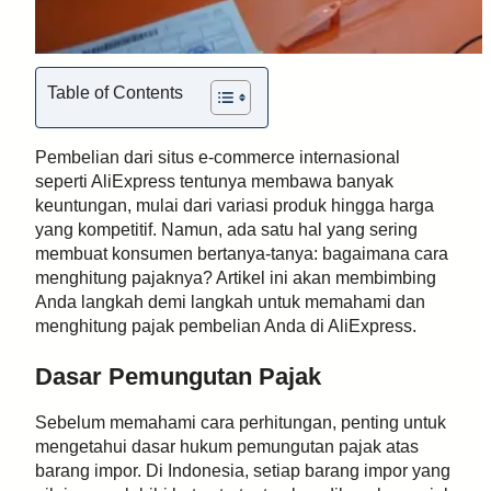
Table of Contents
Pembelian dari situs e-commerce internasional
seperti AliExpress tentunya membawa banyak
keuntungan, mulai dari variasi produk hingga harga
yang kompetitif. Namun, ada satu hal yang sering
membuat konsumen bertanya-tanya: bagaimana cara
menghitung pajaknya? Artikel ini akan membimbing
Anda langkah demi langkah untuk memahami dan
menghitung pajak pembelian Anda di AliExpress.
Dasar Pemungutan Pajak
Sebelum memahami cara perhitungan, penting untuk
mengetahui dasar hukum pemungutan pajak atas
barang impor. Di Indonesia, setiap barang impor yang