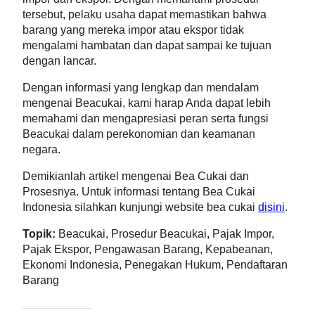
tersebut, pelaku usaha dapat memastikan bahwa
barang yang mereka impor atau ekspor tidak
mengalami hambatan dan dapat sampai ke tujuan
dengan lancar.
Dengan informasi yang lengkap dan mendalam
mengenai Beacukai, kami harap Anda dapat lebih
memahami dan mengapresiasi peran serta fungsi
Beacukai dalam perekonomian dan keamanan
negara.
Demikianlah artikel mengenai Bea Cukai dan
Prosesnya. Untuk informasi tentang Bea Cukai
Indonesia silahkan kunjungi website bea cukai
disini
.
Topik:
Beacukai, Prosedur Beacukai, Pajak Impor,
Pajak Ekspor, Pengawasan Barang, Kepabeanan,
Ekonomi Indonesia, Penegakan Hukum, Pendaftaran
Barang