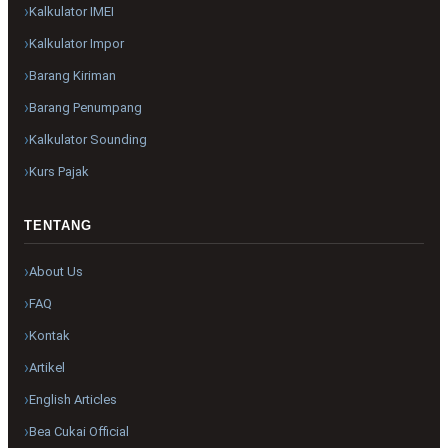
Kalkulator IMEI
Kalkulator Impor
Barang Kiriman
Barang Penumpang
Kalkulator Sounding
Kurs Pajak
TENTANG
About Us
FAQ
Kontak
Artikel
English Articles
Bea Cukai Official