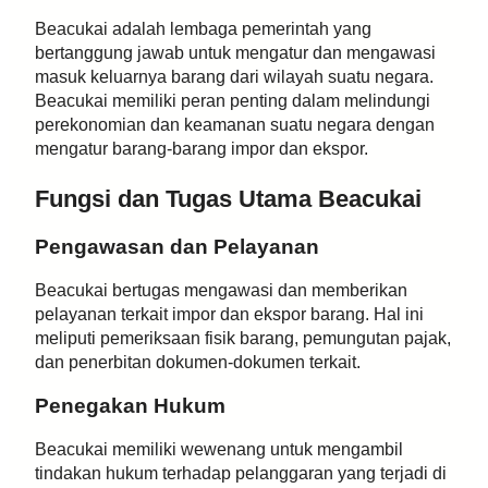
Beacukai adalah lembaga pemerintah yang
bertanggung jawab untuk mengatur dan mengawasi
masuk keluarnya barang dari wilayah suatu negara.
Beacukai memiliki peran penting dalam melindungi
perekonomian dan keamanan suatu negara dengan
mengatur barang-barang impor dan ekspor.
Fungsi dan Tugas Utama Beacukai
Pengawasan dan Pelayanan
Beacukai bertugas mengawasi dan memberikan
pelayanan terkait impor dan ekspor barang. Hal ini
meliputi pemeriksaan fisik barang, pemungutan pajak,
dan penerbitan dokumen-dokumen terkait.
Penegakan Hukum
Beacukai memiliki wewenang untuk mengambil
tindakan hukum terhadap pelanggaran yang terjadi di