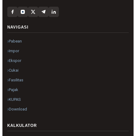
NAVIGASI
Pabean
Impor
Ekspor
Cukai
Fasilitas
Pajak
KUPAS
Download
KALKULATOR