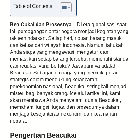
Table of Contents
Bea Cukai dan Prosesnya
– Di era globalisasi saat
ini, perdagangan antar negara menjadi kegiatan yang
tak terhindarkan. Setiap hari, ribuan barang masuk
dan keluar dari wilayah Indonesia. Namun, tahukah
Anda siapa yang mengawasi, mengatur, dan
memastikan setiap barang tersebut memenuhi standar
dan regulasi yang berlaku? Jawabannya adalah
Beacukai. Sebagai lembaga yang memiliki peran
strategis dalam mendukung kelancaran
perekonomian nasional, Beacukai seringkali menjadi
misteri bagi banyak orang. Melalui artikel ini, kami
akan membawa Anda menyelami dunia Beacukai,
memahami fungsi, tugas, dan prosedurnya dalam
menjaga kesejahteraan ekonomi dan keamanan
negara.
Pengertian Beacukai