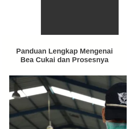
Panduan Lengkap Mengenai
Bea Cukai dan Prosesnya