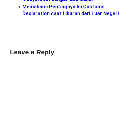
Memahami Pentingnya Isi Customs
Declaration saat Liburan dari Luar Negeri
Leave a Reply