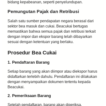
bidang kepabeanan, seperti penyelundupan.
Pemungutan Pajak dan Retribusi
Salah satu sumber pendapatan negara berasal dari
sektor bea masuk dan cukai. Beacukai bertugas
memastikan bahwa semua pajak dan retribusi terkait
dengan impor dan ekspor barang telah dibayarkan
sesuai dengan ketentuan yang berlaku.
Prosedur Bea Cukai
1. Pendaftaran Barang
Setiap barang yang akan diimpor atau diekspor harus
didaftarkan terlebih dahulu. Pendaftaran ini dilakukan
dengan menyampaikan dokumen tertentu kepada
Beacukai.
2. Pemeriksaan Barang
Setelah pendaftaran, barang akan diperiksa.