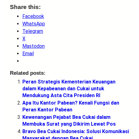
Share this:
Facebook
WhatsApp
Telegram
X
Mastodon
Email
Related posts:
Peran Strategis Kementerian Keuangan
dalam Kepabeanan dan Cukai untuk
Mendukung Asta Cita Presiden RI
Apa Itu Kantor Pabean? Kenali Fungsi dan
Peran Kantor Pabean
Kewenangan Pejabat Bea Cukai dalam
Membuka Surat yang Dikirim Lewat Pos
Bravo Bea Cukai Indonesia: Solusi Komunikasi
Masyarakat dengan Bea Cukai