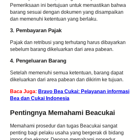
Pemeriksaan ini bertujuan untuk memastikan bahwa
barang sesuai dengan dokumen yang disampaikan
dan memenuhi ketentuan yang berlaku.
3. Pembayaran Pajak
Pajak dan retribusi yang terhutang harus dibayarkan
sebelum barang dikeluarkan dari area pabean.
4. Pengeluaran Barang
Setelah memenuhi semua ketentuan, barang dapat
dikeluarkan dari area pabean dan dikirim ke tujuan.
Baca Juga:
Bravo Bea Cukai: Pelayanan informasi
Bea dan Cukai Indonesia
Pentingnya Memahami Beacukai
Memahami prosedur dan tugas Beacukai sangat
penting bagi pelaku usaha yang bergerak di bidang
impor dan ekspor. Dengan memahami prosedur