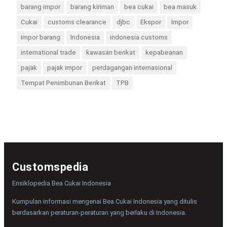
barang impor
barang kiriman
bea cukai
bea masuk
Cukai
customs clearance
djbc
Ekspor
Impor
impor barang
Indonesia
indonesia customs
international trade
kawasan berikat
kepabeanan
pajak
pajak impor
perdagangan internasional
Tempat Penimbunan Berikat
TPB
Customspedia
Ensiklopedia Bea Cukai Indonesia
Kumpulan informasi mengenai Bea Cukai Indonesia yang ditulis
berdasarkan peraturan-peraturan yang berlaku di Indonesia.