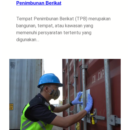
Penimbunan Berikat
Tempat Penimbunan Berikat (TPB) merupakan
bangunan, tempat, atau kawasan yang
memenuhi persyaratan tertentu yang
digunakan…