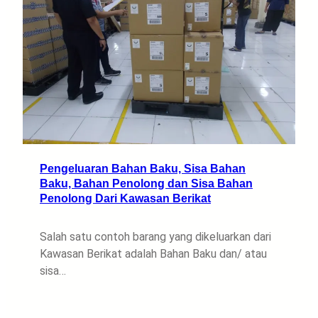
Pengeluaran Bahan Baku, Sisa Bahan
Baku, Bahan Penolong dan Sisa Bahan
Penolong Dari Kawasan Berikat
Salah satu contoh barang yang dikeluarkan dari
Kawasan Berikat adalah Bahan Baku dan/ atau
sisa…