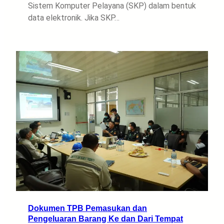
Sistem Komputer Pelayana (SKP) dalam bentuk
data elektronik. Jika SKP…
Dokumen TPB Pemasukan dan
Pengeluaran Barang Ke dan Dari Tempat