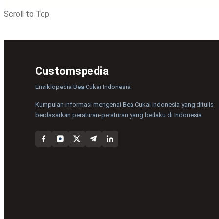
Scroll to Top
Customspedia
Ensiklopedia Bea Cukai Indonesia
Kumpulan informasi mengenai Bea Cukai Indonesia yang ditulis
berdasarkan peraturan-peraturan yang berlaku di Indonesia.