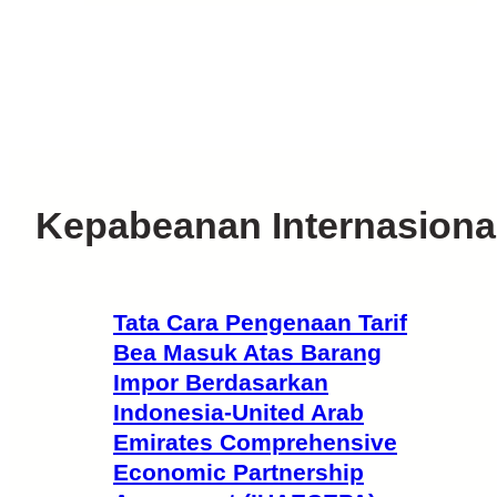
Kepabeanan Internasiona
Tata Cara Pengenaan Tarif
Bea Masuk Atas Barang
Impor Berdasarkan
Indonesia-United Arab
Emirates Comprehensive
Economic Partnership