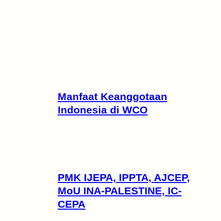
Manfaat Keanggotaan
Indonesia di WCO
PMK IJEPA, IPPTA, AJCEP,
MoU INA-PALESTINE, IC-
CEPA