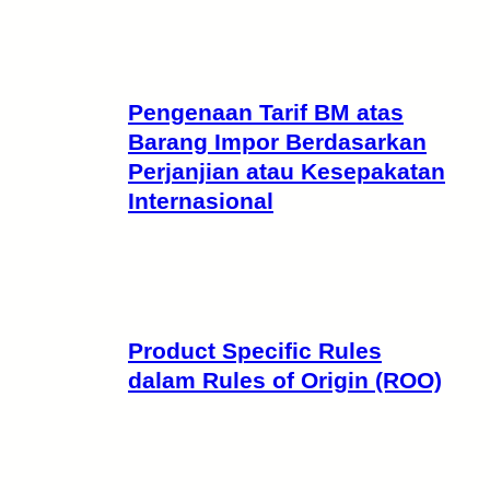
Pengenaan Tarif BM atas
Barang Impor Berdasarkan
Perjanjian atau Kesepakatan
Internasional
Product Specific Rules
dalam Rules of Origin (ROO)