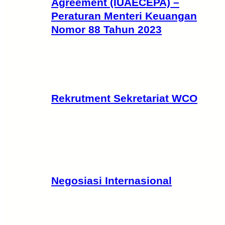
Agreement (IUAECEPA) –
Peraturan Menteri Keuangan
Nomor 88 Tahun 2023
Rekrutment Sekretariat WCO
Negosiasi Internasional