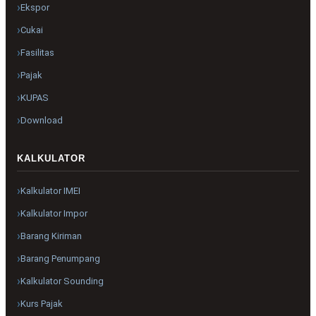
Ekspor
Cukai
Fasilitas
Pajak
KUPAS
Download
KALKULATOR
Kalkulator IMEI
Kalkulator Impor
Barang Kiriman
Barang Penumpang
Kalkulator Sounding
Kurs Pajak