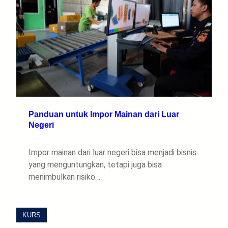
Panduan untuk Impor Mainan dari Luar
Negeri
Impor mainan dari luar negeri bisa menjadi bisnis
yang menguntungkan, tetapi juga bisa
menimbulkan risiko…
KURS