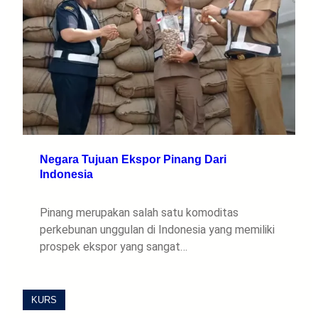
Negara Tujuan Ekspor Pinang Dari
Indonesia
Pinang merupakan salah satu komoditas
perkebunan unggulan di Indonesia yang memiliki
prospek ekspor yang sangat…
KURS