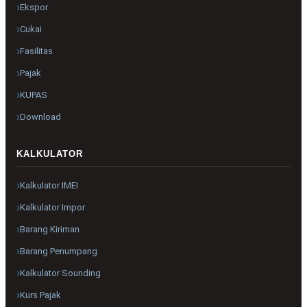
Ekspor
Cukai
Fasilitas
Pajak
KUPAS
Download
KALKULATOR
Kalkulator IMEI
Kalkulator Impor
Barang Kiriman
Barang Penumpang
Kalkulator Sounding
Kurs Pajak