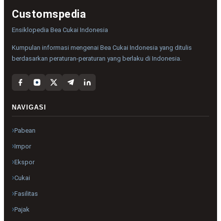
Customspedia
Ensiklopedia Bea Cukai Indonesia
Kumpulan informasi mengenai Bea Cukai Indonesia yang ditulis
berdasarkan peraturan-peraturan yang berlaku di Indonesia.
NAVIGASI
Pabean
Impor
Ekspor
Cukai
Fasilitas
Pajak