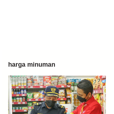
harga minuman