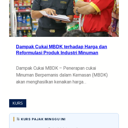
Dampak Cukai MBDK terhadap Harga dan
Reformulasi Produk Industri Minuman
Dampak Cukai MBDK – Penerapan cukai
Minuman Berpemanis dalam Kemasan (MBDK)
akan menghasilkan kenaikan harga…
KURS
KURS PAJAK MINGGU INI