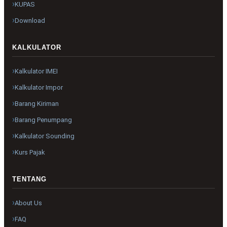
KUPAS
Download
KALKULATOR
Kalkulator IMEI
Kalkulator Impor
Barang Kiriman
Barang Penumpang
Kalkulator Sounding
Kurs Pajak
TENTANG
About Us
FAQ