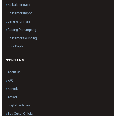
Kalkulator IMEI
Kalkulator Impor
Barang Kiriman
Barang Penumpang
Kalkulator Sounding
Kurs Pajak
TENTANG
About Us
FAQ
Kontak
Artikel
English Articles
Bea Cukai Official