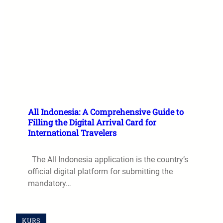
All Indonesia: A Comprehensive Guide to
Filling the Digital Arrival Card for
International Travelers
The All Indonesia application is the country’s
official digital platform for submitting the
mandatory…
KURS