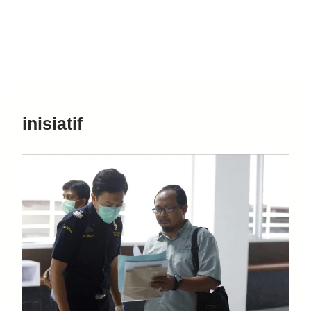
inisiatif