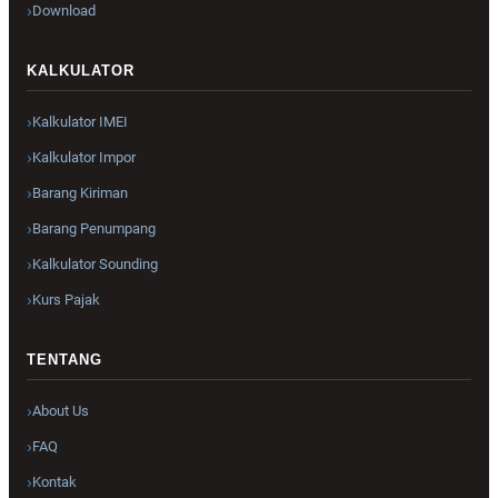
Download
KALKULATOR
Kalkulator IMEI
Kalkulator Impor
Barang Kiriman
Barang Penumpang
Kalkulator Sounding
Kurs Pajak
TENTANG
About Us
FAQ
Kontak