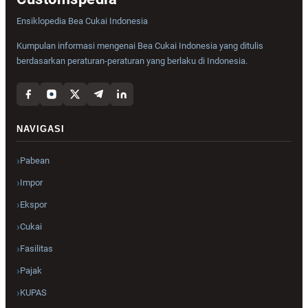
Ensiklopedia Bea Cukai Indonesia
Kumpulan informasi mengenai Bea Cukai Indonesia yang ditulis
berdasarkan peraturan-peraturan yang berlaku di Indonesia.
NAVIGASI
Pabean
Impor
Ekspor
Cukai
Fasilitas
Pajak
KUPAS