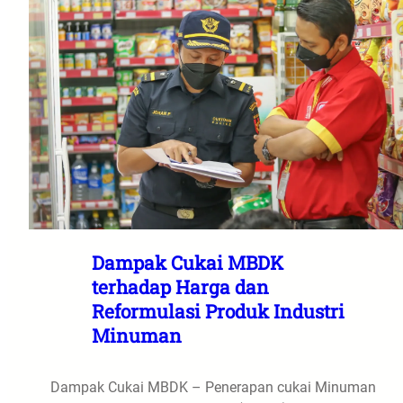
Dampak Cukai MBDK
terhadap Harga dan
Reformulasi Produk Industri
Minuman
Dampak Cukai MBDK – Penerapan cukai Minuman