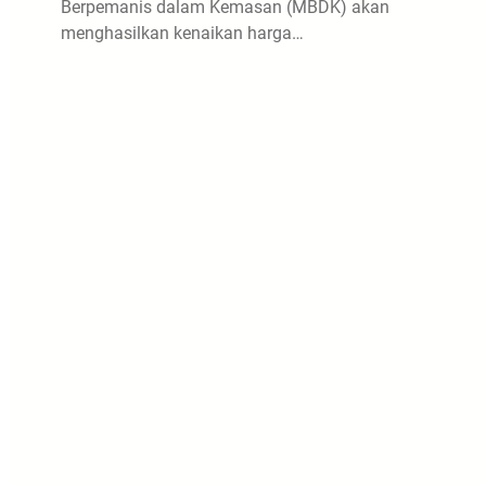
Berpemanis dalam Kemasan (MBDK) akan
menghasilkan kenaikan harga…