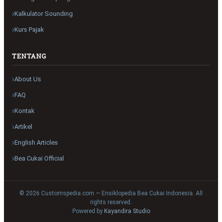
Kalkulator Sounding
Kurs Pajak
TENTANG
About Us
FAQ
Kontak
Artikel
English Articles
Bea Cukai Official
© 2026 Customspedia.com — Ensiklopedia Bea Cukai Indonesia. All
rights reserved.
Powered by
Kayandira Studio