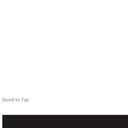
Scroll to Top