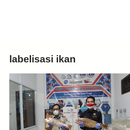
labelisasi ikan