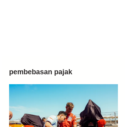
pembebasan pajak