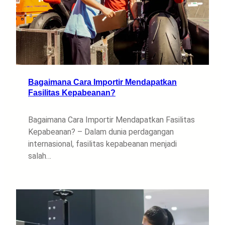
Bagaimana Cara Importir Mendapatkan
Fasilitas Kepabeanan?
Bagaimana Cara Importir Mendapatkan Fasilitas
Kepabeanan? – Dalam dunia perdagangan
internasional, fasilitas kepabeanan menjadi
salah…