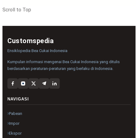
Scroll to Top
Customspedia
Ensiklopedia Bea Cukai Indonesia
Kumpulan informasi mengenai Bea Cukai Indonesia yang ditulis
berdasarkan peraturan-peraturan yang berlaku di Indonesia.
NAVIGASI
Pabean
Impor
Ekspor