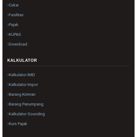
Cukai
Fasilitas
Pajak
KUPAS
Download
KALKULATOR
Kalkulator IMEI
Kalkulator Impor
Barang Kiriman
Barang Penumpang
Kalkulator Sounding
Kurs Pajak