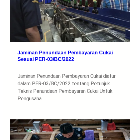
Jaminan Penundaan Pembayaran Cukai
Sesuai PER-03/BC/2022
Jaminan Penundaan Pembayaran Cukai diatur
dalam PER-03/BC/2022 tentang Petunjuk
Teknis Penundaan Pembayaran Cukai Untuk
Pengusaha…