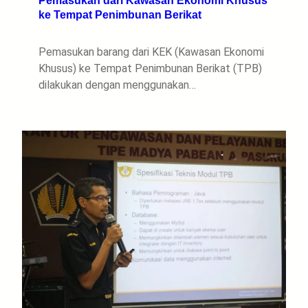
ke Tempat Penimbunan Berikat
Pemasukan barang dari KEK (Kawasan Ekonomi
Khusus) ke Tempat Penimbunan Berikat (TPB)
dilakukan dengan menggunakan…