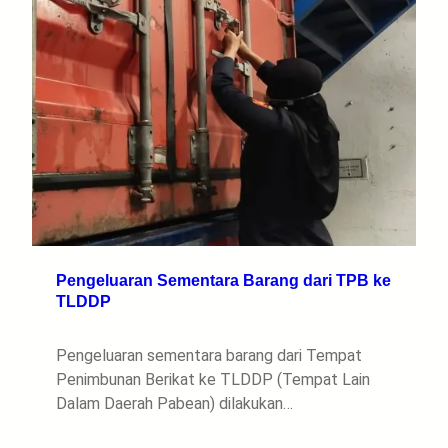
Pengeluaran Sementara Barang dari TPB ke
TLDDP
Pengeluaran sementara barang dari Tempat
Penimbunan Berikat ke TLDDP (Tempat Lain
Dalam Daerah Pabean) dilakukan…