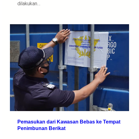
dilakukan…
Pemasukan dari Kawasan Bebas ke Tempat
Penimbunan Berikat