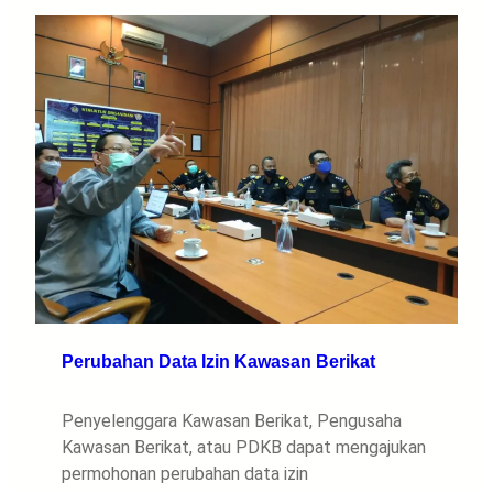
Perubahan Data Izin Kawasan Berikat
Penyelenggara Kawasan Berikat, Pengusaha
Kawasan Berikat, atau PDKB dapat mengajukan
permohonan perubahan data izin