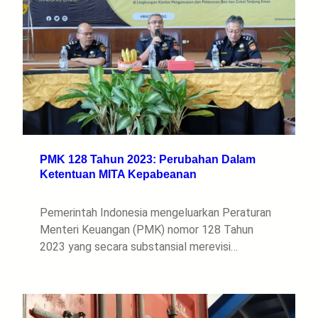
PMK 128 Tahun 2023: Perubahan Dalam
Ketentuan MITA Kepabeanan
Pemerintah Indonesia mengeluarkan Peraturan
Menteri Keuangan (PMK) nomor 128 Tahun
2023 yang secara substansial merevisi…