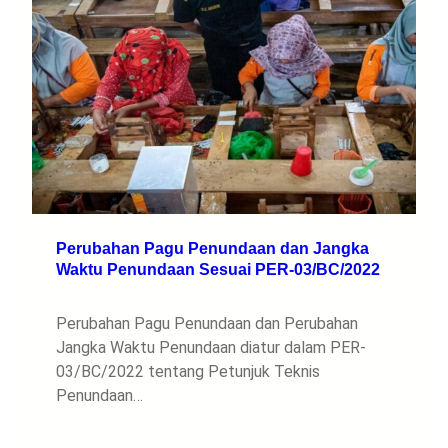
Perubahan Pagu Penundaan dan Jangka
Waktu Penundaan Sesuai PER-03/BC/2022
Perubahan Pagu Penundaan dan Perubahan
Jangka Waktu Penundaan diatur dalam PER-
03/BC/2022 tentang Petunjuk Teknis
Penundaan…