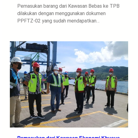
Pemasukan barang dari Kawasan Bebas ke TPB
dilakukan dengan menggunakan dokumen
PPFTZ-02 yang sudah mendapatkan…
Pemasukan dari Kawasan Ekonomi Khusus