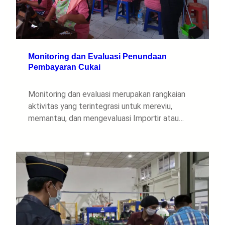
Monitoring dan Evaluasi Penundaan
Pembayaran Cukai
Monitoring dan evaluasi merupakan rangkaian
aktivitas yang terintegrasi untuk mereviu,
memantau, dan mengevaluasi Importir atau…