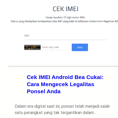
Cek IMEI Android Bea Cukai:
Cara Mengecek Legalitas
Ponsel Anda
Dalam era digital saat ini, ponsel telah menjadi salah
satu perangkat yang tak tergantikan dalam…