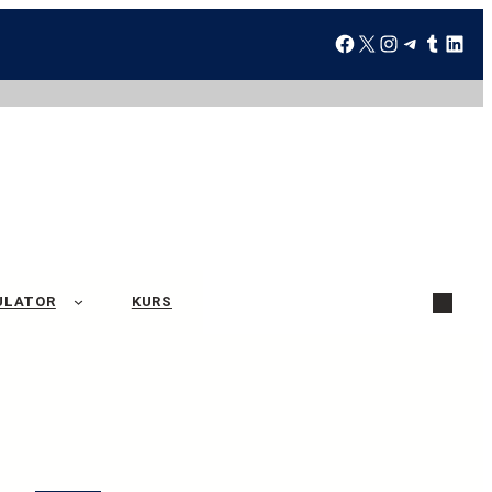
ULATOR
KURS