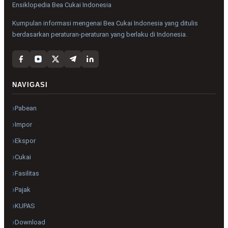
Ensiklopedia Bea Cukai Indonesia
Kumpulan informasi mengenai Bea Cukai Indonesia yang ditulis
berdasarkan peraturan-peraturan yang berlaku di Indonesia.
NAVIGASI
Pabean
Impor
Ekspor
Cukai
Fasilitas
Pajak
KUPAS
Download