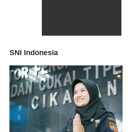
SNI Indonesia