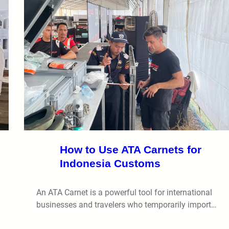
How to Use ATA Carnets for
Indonesia Customs
An ATA Carnet is a powerful tool for international
businesses and travelers who temporarily import…