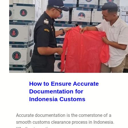
How to Ensure Accurate
Documentation for
Indonesia Customs
Accurate documentation is the cornerstone of a
smooth customs clearance process in Indonesia.