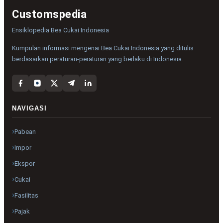
Customspedia
Ensiklopedia Bea Cukai Indonesia
Kumpulan informasi mengenai Bea Cukai Indonesia yang ditulis
berdasarkan peraturan-peraturan yang berlaku di Indonesia.
NAVIGASI
Pabean
Impor
Ekspor
Cukai
Fasilitas
Pajak