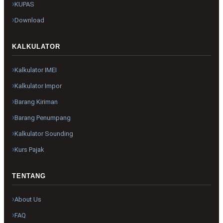
KUPAS
Download
KALKULATOR
Kalkulator IMEI
Kalkulator Impor
Barang Kiriman
Barang Penumpang
Kalkulator Sounding
Kurs Pajak
TENTANG
About Us
FAQ