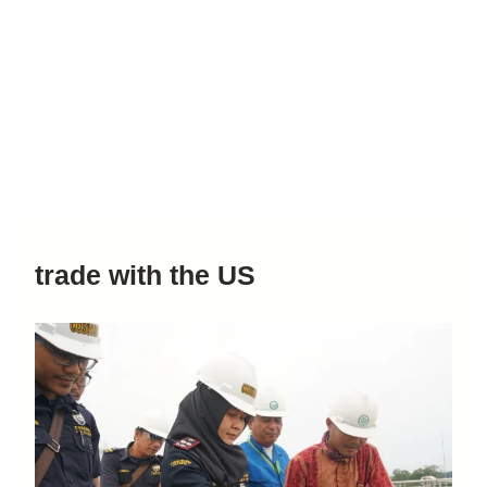
trade with the US