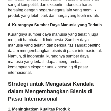
sangat kompetitif, dan eksportir Indonesia harus
bersaing dengan negara-negara lain yang memiliki
produk yang lebih baik dan harga yang lebih murah.
4. Kurangnya Sumber Daya Manusia yang Terlatih
Kurangnya sumber daya manusia yang terlatih juga
menjadi hambatan di Indonesia. Sumber daya
manusia yang terlatih dan berkualitas sangat penting
dalam mengembangkan bisnis di pasar internasional.
Namun, di Indonesia, kurangnya sumber daya
manusia yang terlatih dapat menghambat
kemampuan eksportir untuk bersaing di pasar
internasional.
Strategi untuk Mengatasi Kendala
dalam Mengembangkan Bisnis di
Pasar Internasional
1. Meningkatkan Kualitas Produk