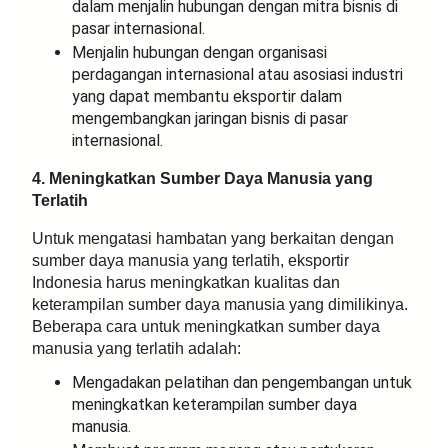
dalam menjalin hubungan dengan mitra bisnis di
pasar internasional.
Menjalin hubungan dengan organisasi
perdagangan internasional atau asosiasi industri
yang dapat membantu eksportir dalam
mengembangkan jaringan bisnis di pasar
internasional.
4. Meningkatkan Sumber Daya Manusia yang
Terlatih
Untuk mengatasi hambatan yang berkaitan dengan
sumber daya manusia yang terlatih, eksportir
Indonesia harus meningkatkan kualitas dan
keterampilan sumber daya manusia yang dimilikinya.
Beberapa cara untuk meningkatkan sumber daya
manusia yang terlatih adalah:
Mengadakan pelatihan dan pengembangan untuk
meningkatkan keterampilan sumber daya
manusia.