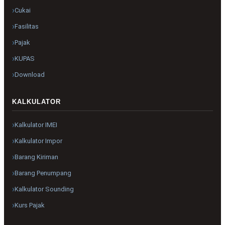
Cukai
Fasilitas
Pajak
KUPAS
Download
KALKULATOR
Kalkulator IMEI
Kalkulator Impor
Barang Kiriman
Barang Penumpang
Kalkulator Sounding
Kurs Pajak