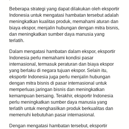
Beberapa strategi yang dapat dilakukan oleh eksportir
Indonesia untuk mengatasi hambatan tersebut adalah
meningkatkan kualitas produk, memahami aturan dan
biaya ekspor, menjalin hubungan dengan mitra bisnis,
dan meningkatkan sumber daya manusia yang
terlatih.
Dalam mengatasi hambatan dalam ekspor, eksportir
Indonesia perlu memahami kondisi pasar
internasional, termasuk peraturan dan biaya ekspor
yang berlaku di negara tujuan ekspor. Selain itu,
eksportir Indonesia juga perlu menjalin hubungan
dengan mitra bisnis di pasar internasional untuk
memperluas jaringan bisnis dan meningkatkan
kemampuan bersaing. Terakhir, eksportir Indonesia
perlu meningkatkan sumber daya manusia yang
terlatih untuk menghasilkan produk berkualitas dan
memenuhi kebutuhan pasar internasional.
Dengan mengatasi hambatan tersebut, eksportir