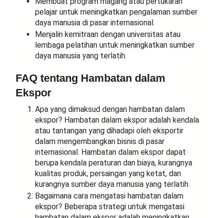
Membuat program magang atau pertukaran
pelajar untuk meningkatkan pengalaman sumber
daya manusia di pasar internasional.
Menjalin kemitraan dengan universitas atau
lembaga pelatihan untuk meningkatkan sumber
daya manusia yang terlatih.
FAQ tentang Hambatan dalam
Ekspor
Apa yang dimaksud dengan hambatan dalam
ekspor? Hambatan dalam ekspor adalah kendala
atau tantangan yang dihadapi oleh eksportir
dalam mengembangkan bisnis di pasar
internasional. Hambatan dalam ekspor dapat
berupa kendala peraturan dan biaya, kurangnya
kualitas produk, persaingan yang ketat, dan
kurangnya sumber daya manusia yang terlatih.
Bagaimana cara mengatasi hambatan dalam
ekspor? Beberapa strategi untuk mengatasi
hambatan dalam ekspor adalah meningkatkan