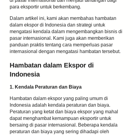
di pasar internasional dan menjadi tantangan bagi
para eksportir untuk berkembang.
Dalam artikel ini, kami akan membahas hambatan
dalam ekspor di Indonesia dan strategi untuk
mengatasi kendala dalam mengembangkan bisnis di
pasar internasional. Kami juga akan memberikan
panduan praktis tentang cara memperluas pasar
internasional dengan mengatasi hambatan tersebut.
Hambatan dalam Ekspor di
Indonesia
1. Kendala Peraturan dan Biaya
Hambatan dalam ekspor yang paling umum di
Indonesia adalah kendala peraturan dan biaya.
Peraturan yang ketat dan biaya ekspor yang mahal
dapat menghambat kemampuan eksportir untuk
bersaing di pasar internasional. Beberapa kendala
peraturan dan biaya yang sering dihadapi oleh