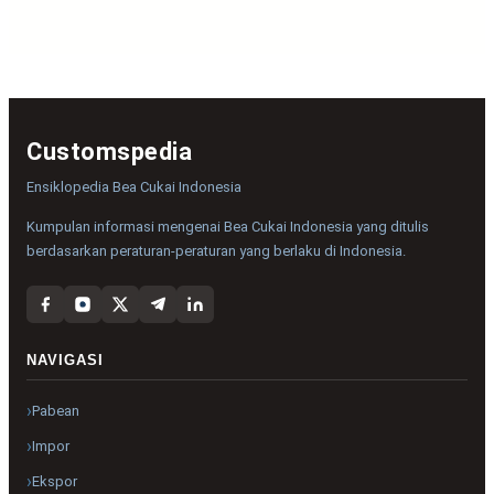
Customspedia
Ensiklopedia Bea Cukai Indonesia
Kumpulan informasi mengenai Bea Cukai Indonesia yang ditulis
berdasarkan peraturan-peraturan yang berlaku di Indonesia.
NAVIGASI
Pabean
Impor
Ekspor