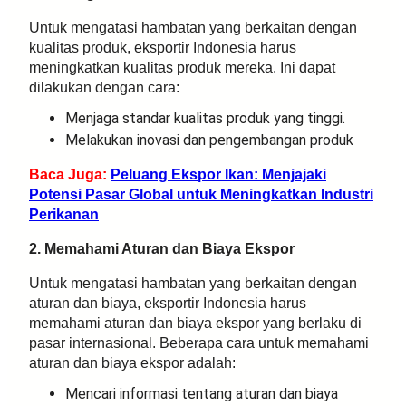
Untuk mengatasi hambatan yang berkaitan dengan
kualitas produk, eksportir Indonesia harus
meningkatkan kualitas produk mereka. Ini dapat
dilakukan dengan cara:
Menjaga standar kualitas produk yang tinggi.
Melakukan inovasi dan pengembangan produk
Baca Juga:
Peluang Ekspor Ikan: Menjajaki
Potensi Pasar Global untuk Meningkatkan Industri
Perikanan
2. Memahami Aturan dan Biaya Ekspor
Untuk mengatasi hambatan yang berkaitan dengan
aturan dan biaya, eksportir Indonesia harus
memahami aturan dan biaya ekspor yang berlaku di
pasar internasional. Beberapa cara untuk memahami
aturan dan biaya ekspor adalah:
Mencari informasi tentang aturan dan biaya