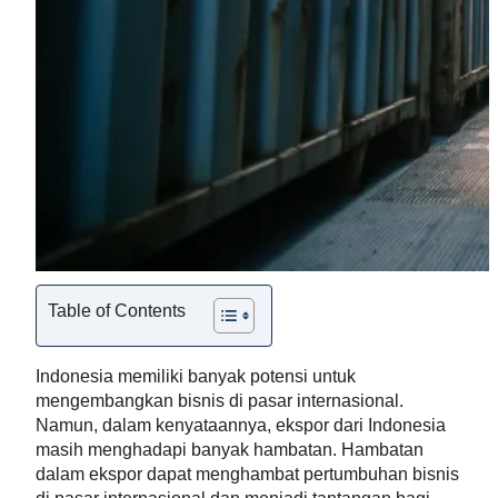
Table of Contents
Indonesia memiliki banyak potensi untuk
mengembangkan bisnis di pasar internasional.
Namun, dalam kenyataannya, ekspor dari Indonesia
masih menghadapi banyak hambatan. Hambatan
dalam ekspor dapat menghambat pertumbuhan bisnis