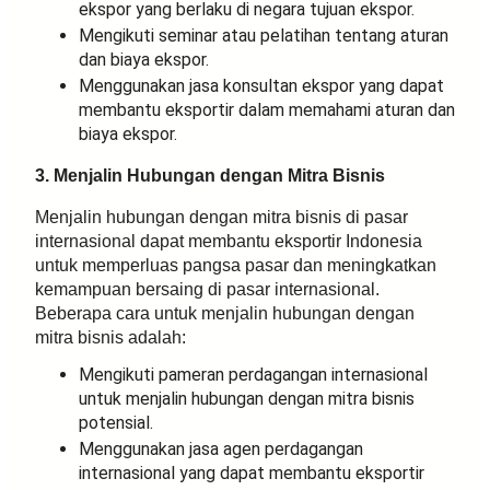
ekspor yang berlaku di negara tujuan ekspor.
Mengikuti seminar atau pelatihan tentang aturan
dan biaya ekspor.
Menggunakan jasa konsultan ekspor yang dapat
membantu eksportir dalam memahami aturan dan
biaya ekspor.
3. Menjalin Hubungan dengan Mitra Bisnis
Menjalin hubungan dengan mitra bisnis di pasar
internasional dapat membantu eksportir Indonesia
untuk memperluas pangsa pasar dan meningkatkan
kemampuan bersaing di pasar internasional.
Beberapa cara untuk menjalin hubungan dengan
mitra bisnis adalah:
Mengikuti pameran perdagangan internasional
untuk menjalin hubungan dengan mitra bisnis
potensial.
Menggunakan jasa agen perdagangan
internasional yang dapat membantu eksportir