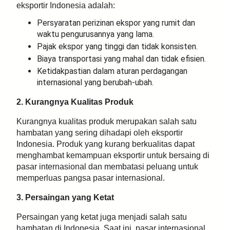
eksportir Indonesia adalah:
Persyaratan perizinan ekspor yang rumit dan
waktu pengurusannya yang lama.
Pajak ekspor yang tinggi dan tidak konsisten.
Biaya transportasi yang mahal dan tidak efisien.
Ketidakpastian dalam aturan perdagangan
internasional yang berubah-ubah.
2. Kurangnya Kualitas Produk
Kurangnya kualitas produk merupakan salah satu
hambatan yang sering dihadapi oleh eksportir
Indonesia. Produk yang kurang berkualitas dapat
menghambat kemampuan eksportir untuk bersaing di
pasar internasional dan membatasi peluang untuk
memperluas pangsa pasar internasional.
3. Persaingan yang Ketat
Persaingan yang ketat juga menjadi salah satu
hambatan di Indonesia. Saat ini, pasar internasional