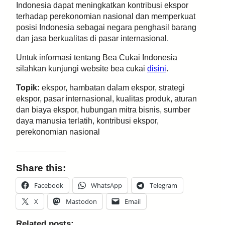
Indonesia dapat meningkatkan kontribusi ekspor
terhadap perekonomian nasional dan memperkuat
posisi Indonesia sebagai negara penghasil barang
dan jasa berkualitas di pasar internasional.
Untuk informasi tentang Bea Cukai Indonesia
silahkan kunjungi website bea cukai
disini
.
Topik:
ekspor, hambatan dalam ekspor, strategi
ekspor, pasar internasional, kualitas produk, aturan
dan biaya ekspor, hubungan mitra bisnis, sumber
daya manusia terlatih, kontribusi ekspor,
perekonomian nasional
Share this:
Facebook
WhatsApp
Telegram
X
Mastodon
Email
Related posts: