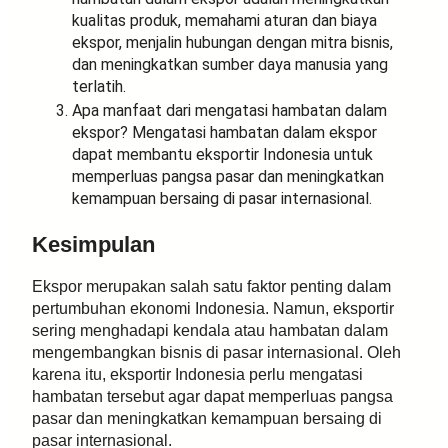
kualitas produk, memahami aturan dan biaya
ekspor, menjalin hubungan dengan mitra bisnis,
dan meningkatkan sumber daya manusia yang
terlatih.
Apa manfaat dari mengatasi hambatan dalam
ekspor? Mengatasi hambatan dalam ekspor
dapat membantu eksportir Indonesia untuk
memperluas pangsa pasar dan meningkatkan
kemampuan bersaing di pasar internasional.
Kesimpulan
Ekspor merupakan salah satu faktor penting dalam
pertumbuhan ekonomi Indonesia. Namun, eksportir
sering menghadapi kendala atau hambatan dalam
mengembangkan bisnis di pasar internasional. Oleh
karena itu, eksportir Indonesia perlu mengatasi
hambatan tersebut agar dapat memperluas pangsa
pasar dan meningkatkan kemampuan bersaing di
pasar internasional.