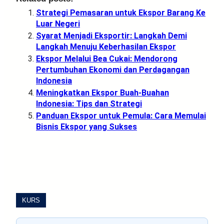
Strategi Pemasaran untuk Ekspor Barang Ke
Luar Negeri
Syarat Menjadi Eksportir: Langkah Demi
Langkah Menuju Keberhasilan Ekspor
Ekspor Melalui Bea Cukai: Mendorong
Pertumbuhan Ekonomi dan Perdagangan
Indonesia
Meningkatkan Ekspor Buah-Buahan
Indonesia: Tips dan Strategi
Panduan Ekspor untuk Pemula: Cara Memulai
Bisnis Ekspor yang Sukses
KURS