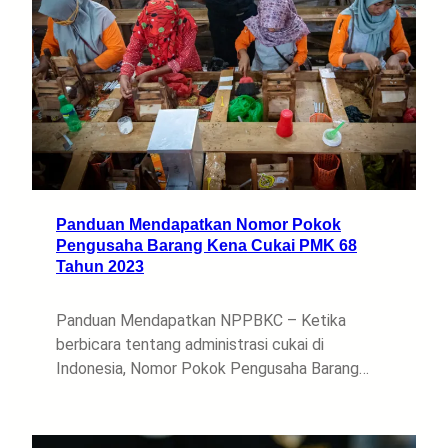
Panduan Mendapatkan Nomor Pokok
Pengusaha Barang Kena Cukai PMK 68
Tahun 2023
Panduan Mendapatkan NPPBKC – Ketika
berbicara tentang administrasi cukai di
Indonesia, Nomor Pokok Pengusaha Barang…