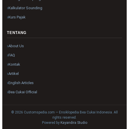
Kalkulator Sounding
Kurs Pajak
TENTANG
About Us
FAQ
Kontak
Artikel
English Articles
Bea Cukai Official
© 2026 Customspedia.com — Ensiklopedia Bea Cukai Indonesia. All
rights reserved.
Powered by
Kayandira Studio