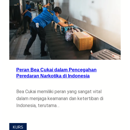
Peran Bea Cukai dalam Pencegahan
Peredaran Narkotika di Indonesia
Bea Cukai memiliki peran yang sangat vital
dalam menjaga keamanan dan ketertiban di
Indonesia, terutama…
KURS