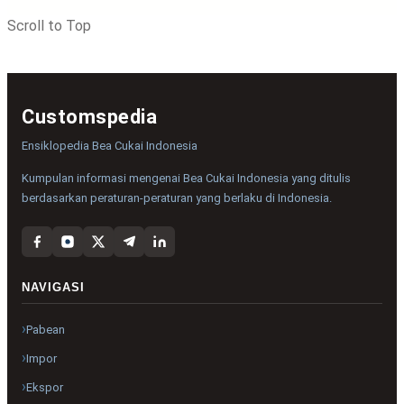
Scroll to Top
Customspedia
Ensiklopedia Bea Cukai Indonesia
Kumpulan informasi mengenai Bea Cukai Indonesia yang ditulis
berdasarkan peraturan-peraturan yang berlaku di Indonesia.
NAVIGASI
Pabean
Impor
Ekspor