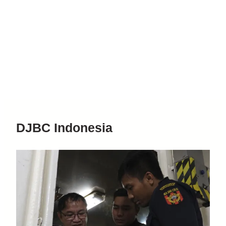
DJBC Indonesia