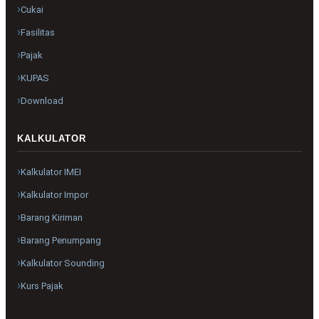
Cukai
Fasilitas
Pajak
KUPAS
Download
KALKULATOR
Kalkulator IMEI
Kalkulator Impor
Barang Kiriman
Barang Penumpang
Kalkulator Sounding
Kurs Pajak