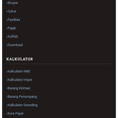
Ekspor
Cukai
Fasilitas
Pajak
KUPAS
Download
KALKULATOR
Kalkulator IMEI
Kalkulator Impor
Barang Kiriman
Barang Penumpang
Kalkulator Sounding
Kurs Pajak