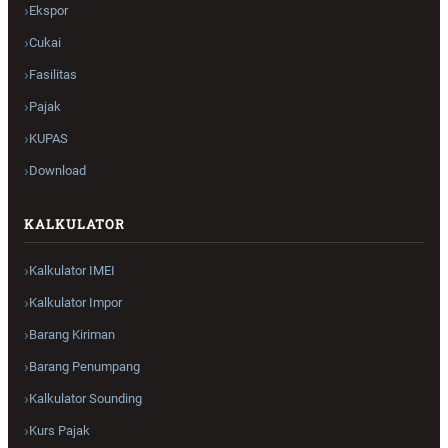
Ekspor
Cukai
Fasilitas
Pajak
KUPAS
Download
KALKULATOR
Kalkulator IMEI
Kalkulator Impor
Barang Kiriman
Barang Penumpang
Kalkulator Sounding
Kurs Pajak