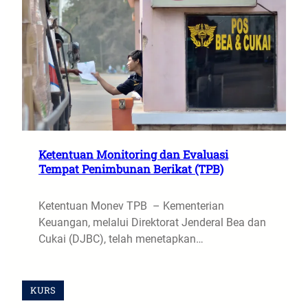
Ketentuan Monitoring dan Evaluasi
Tempat Penimbunan Berikat (TPB)
Ketentuan Monev TPB – Kementerian
Keuangan, melalui Direktorat Jenderal Bea dan
Cukai (DJBC), telah menetapkan…
KURS