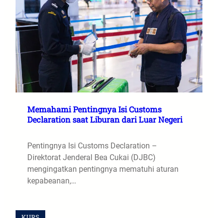
Memahami Pentingnya Isi Customs
Declaration saat Liburan dari Luar Negeri
Pentingnya Isi Customs Declaration –
Direktorat Jenderal Bea Cukai (DJBC)
mengingatkan pentingnya mematuhi aturan
kepabeanan,…
KURS