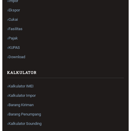
Impor
Ekspor
Cukai
Fasilitas
Pajak
KUPAS
Download
KALKULATOR
Kalkulator IMEI
Kalkulator Impor
Barang Kiriman
Barang Penumpang
Kalkulator Sounding