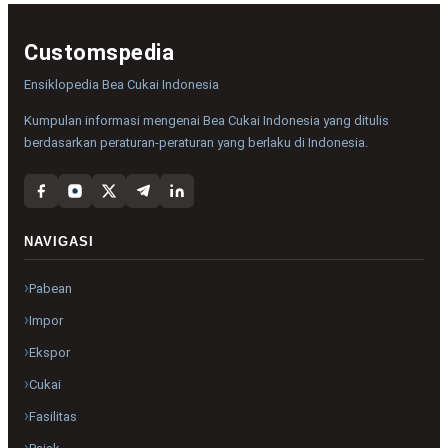
Customspedia
Ensiklopedia Bea Cukai Indonesia
Kumpulan informasi mengenai Bea Cukai Indonesia yang ditulis
berdasarkan peraturan-peraturan yang berlaku di Indonesia.
NAVIGASI
Pabean
Impor
Ekspor
Cukai
Fasilitas