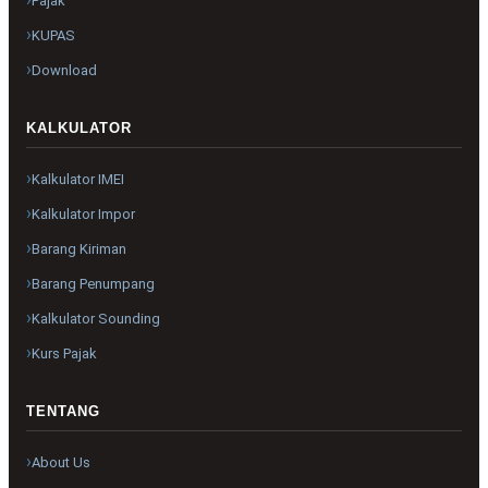
Pajak
KUPAS
Download
KALKULATOR
Kalkulator IMEI
Kalkulator Impor
Barang Kiriman
Barang Penumpang
Kalkulator Sounding
Kurs Pajak
TENTANG
About Us