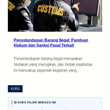
Penyelundupan Barang Ilegal: Panduan
Hukum dan Sanksi Pasal Terkait
Penyelundupan barang ilegal merupakan
tindakan yang merugikan, dan tindak kejahatan
ini mencakup sejumlah kegiatan yang…
KURS
💱 KURS PAJAK MINGGU INI