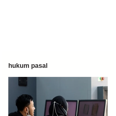
hukum pasal