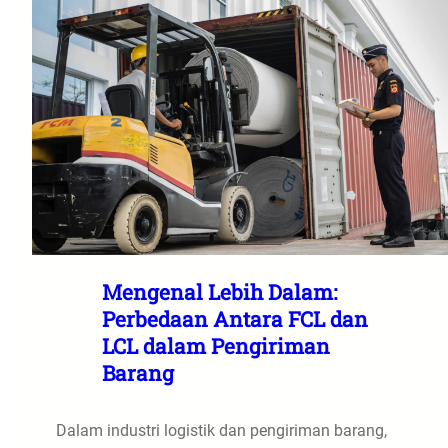
Mengenal Lebih Dalam:
Perbedaan Antara FCL dan
LCL dalam Pengiriman
Barang
Dalam industri logistik dan pengiriman barang,