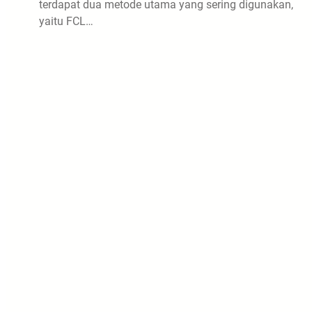
terdapat dua metode utama yang sering digunakan,
yaitu FCL…