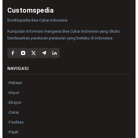
Customspedia
Ensiklopedia Bea Cukai Indonesia
Kumpulan informasi mengenai Bea Cukai Indonesia yang ditulis
berdasarkan peraturan-peraturan yang berlaku di Indonesia.
NAVIGASI
Pabean
Impor
Ekspor
Cukai
Fasilitas
Pajak