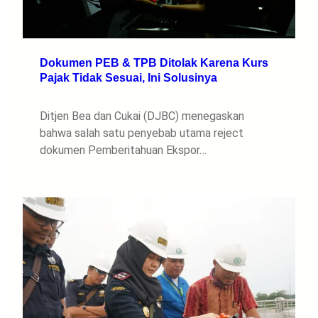
Dokumen PEB & TPB Ditolak Karena Kurs
Pajak Tidak Sesuai, Ini Solusinya
Ditjen Bea dan Cukai (DJBC) menegaskan
bahwa salah satu penyebab utama reject
dokumen Pemberitahuan Ekspor…