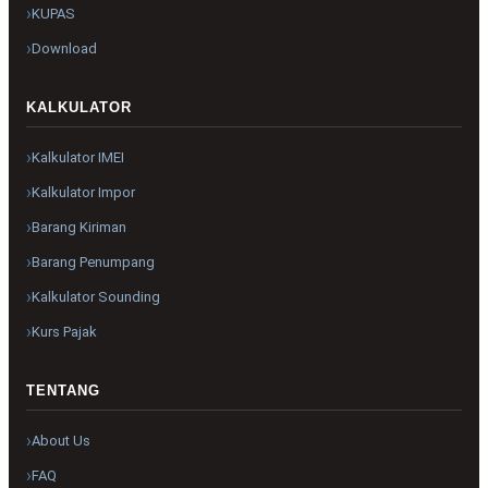
KUPAS
Download
KALKULATOR
Kalkulator IMEI
Kalkulator Impor
Barang Kiriman
Barang Penumpang
Kalkulator Sounding
Kurs Pajak
TENTANG
About Us
FAQ