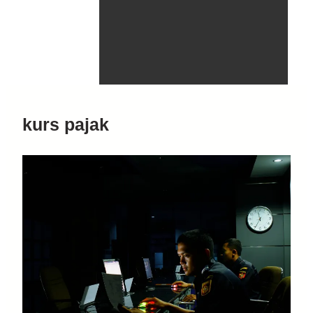
kurs pajak