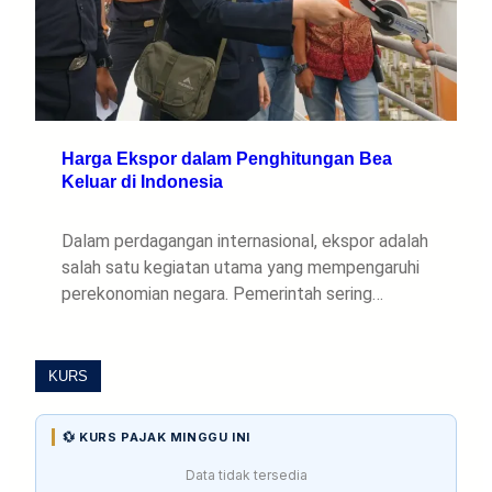
Harga Ekspor dalam Penghitungan Bea
Keluar di Indonesia
Dalam perdagangan internasional, ekspor adalah
salah satu kegiatan utama yang mempengaruhi
perekonomian negara. Pemerintah sering…
KURS
💱 KURS PAJAK MINGGU INI
Data tidak tersedia