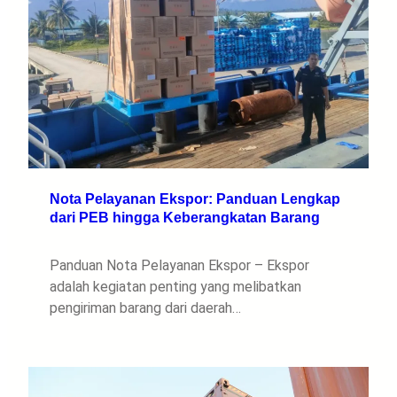
Nota Pelayanan Ekspor: Panduan Lengkap
dari PEB hingga Keberangkatan Barang
Panduan Nota Pelayanan Ekspor – Ekspor
adalah kegiatan penting yang melibatkan
pengiriman barang dari daerah…