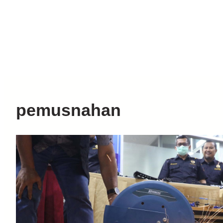
pemusnahan