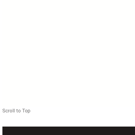
Scroll to Top