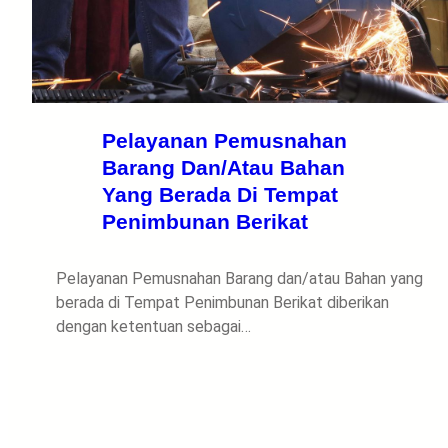
Pelayanan Pemusnahan
Barang Dan/Atau Bahan
Yang Berada Di Tempat
Penimbunan Berikat
Pelayanan Pemusnahan Barang dan/atau Bahan yang
berada di Tempat Penimbunan Berikat diberikan
dengan ketentuan sebagai…