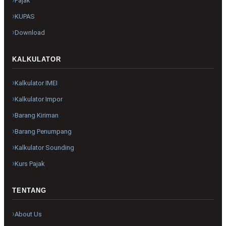
Pajak
KUPAS
Download
KALKULATOR
Kalkulator IMEI
Kalkulator Impor
Barang Kiriman
Barang Penumpang
Kalkulator Sounding
Kurs Pajak
TENTANG
About Us