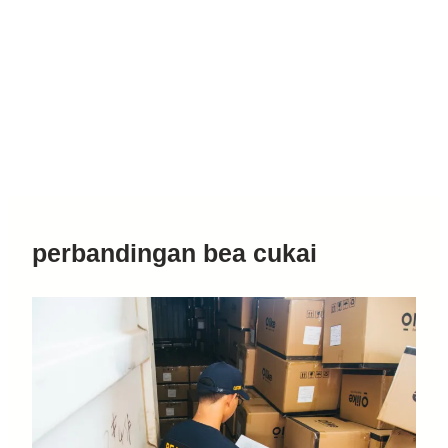
perbandingan bea cukai