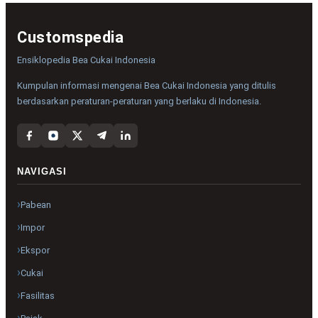
Customspedia
Ensiklopedia Bea Cukai Indonesia
Kumpulan informasi mengenai Bea Cukai Indonesia yang ditulis
berdasarkan peraturan-peraturan yang berlaku di Indonesia.
NAVIGASI
Pabean
Impor
Ekspor
Cukai
Fasilitas