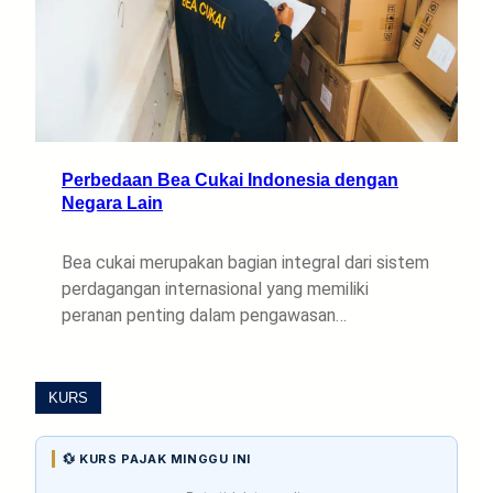
Perbedaan Bea Cukai Indonesia dengan
Negara Lain
Bea cukai merupakan bagian integral dari sistem
perdagangan internasional yang memiliki
peranan penting dalam pengawasan…
KURS
💱 KURS PAJAK MINGGU INI