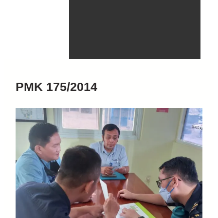
PMK 175/2014