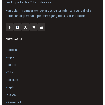
Ensiklopedia Bea Cukai Indonesia
Kumpulan informasi mengenai Bea Cukai Indonesia yang ditulis
berdasarkan peraturan-peraturan yang berlaku di Indonesia.
NAVIGASI
Pabean
Impor
Ekspor
Cukai
Fasilitas
Pajak
KUPAS
Download