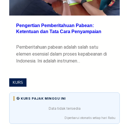
Pengertian Pemberitahuan Pabean:
Ketentuan dan Tata Cara Penyampaian
Pemberitahuan pabean adalah salah satu
elemen esensial dalam proses kepabeanan di
Indonesia. Ini adalah instrumen…
KURS
💱 KURS PAJAK MINGGU INI
Data tidak tersedia
Diperbarui otomatis setiap hari Rabu