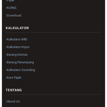
Pajak
KUPAS
Download
KALKULATOR
Kalkulator IMEI
Kalkulator Impor
Barang Kiriman
Barang Penumpang
Kalkulator Sounding
Kurs Pajak
TENTANG
About Us