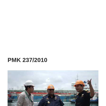
PMK 237/2010