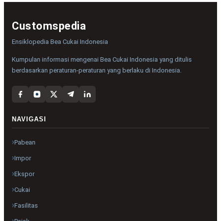
Customspedia
Ensiklopedia Bea Cukai Indonesia
Kumpulan informasi mengenai Bea Cukai Indonesia yang ditulis
berdasarkan peraturan-peraturan yang berlaku di Indonesia.
NAVIGASI
Pabean
Impor
Ekspor
Cukai
Fasilitas