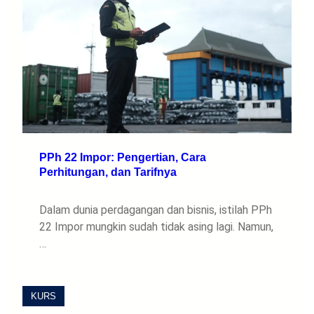
PPh 22 Impor: Pengertian, Cara
Perhitungan, dan Tarifnya
Dalam dunia perdagangan dan bisnis, istilah PPh
22 Impor mungkin sudah tidak asing lagi. Namun,
…
KURS