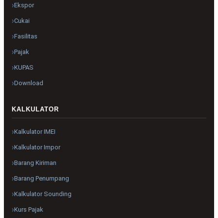
Ekspor
Cukai
Fasilitas
Pajak
KUPAS
Download
KALKULATOR
Kalkulator IMEI
Kalkulator Impor
Barang Kiriman
Barang Penumpang
Kalkulator Sounding
Kurs Pajak